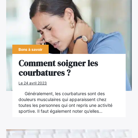
Bons à savoir
Comment soigner les
courbatures ?
Le 24 avril 2023
Généralement, les courbatures sont des
douleurs musculaires qui apparaissent chez
toutes les personnes qui ont repris une activité
sportive. Il faut également noter qu’elles…