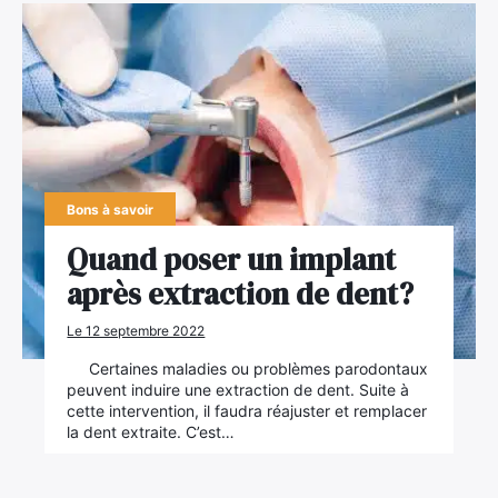
Bons à savoir
Quand poser un implant
après extraction de dent?
Le 12 septembre 2022
Certaines maladies ou problèmes parodontaux
peuvent induire une extraction de dent. Suite à
cette intervention, il faudra réajuster et remplacer
la dent extraite. C’est…