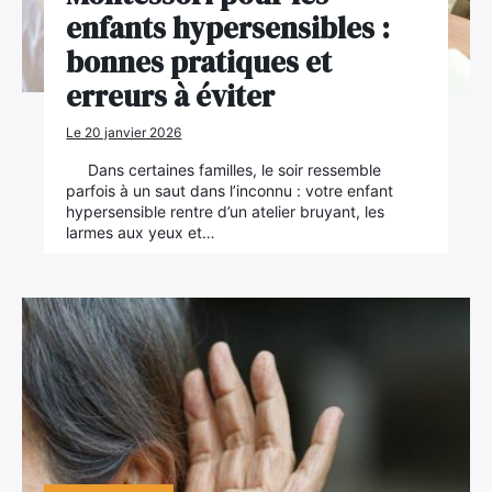
enfants hypersensibles :
bonnes pratiques et
erreurs à éviter
Le 20 janvier 2026
Dans certaines familles, le soir ressemble
parfois à un saut dans l’inconnu : votre enfant
hypersensible rentre d’un atelier bruyant, les
larmes aux yeux et…