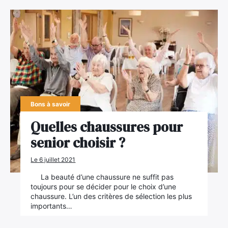
Bons à savoir
Quelles chaussures pour
senior choisir ?
Le 6 juillet 2021
La beauté d’une chaussure ne suffit pas
toujours pour se décider pour le choix d’une
chaussure. L’un des critères de sélection les plus
importants…