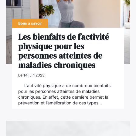
Bons à savoir
Les bienfaits de l’activité
physique pour les
personnes atteintes de
maladies chroniques
Le 14 juin 2023
L’activité physique a de nombreux bienfaits
pour les personnes atteintes de maladies
chroniques. En effet, cette dernière permet la
prévention et l’amélioration de ces types…