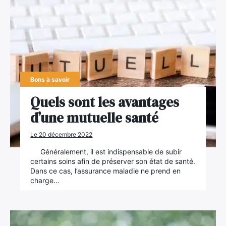
Bons à savoir
Quels sont les avantages
d’une mutuelle santé
Le 20 décembre 2022
Généralement, il est indispensable de subir
certains soins afin de préserver son état de santé.
Dans ce cas, l’assurance maladie ne prend en
charge…