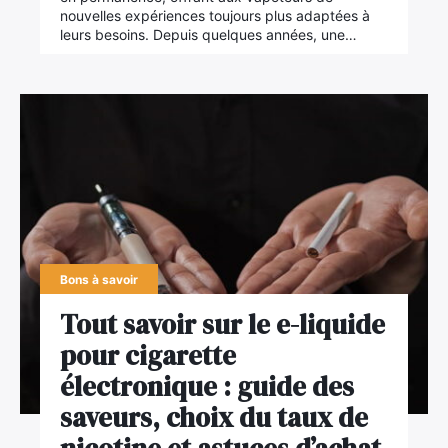
nouvelles expériences toujours plus adaptées à
leurs besoins. Depuis quelques années, une…
Bons à savoir
Tout savoir sur le e-liquide
pour cigarette
électronique : guide des
saveurs, choix du taux de