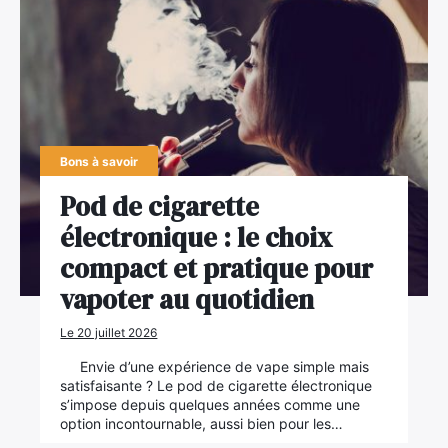
Bons à savoir
Pod de cigarette
électronique : le choix
compact et pratique pour
vapoter au quotidien
Le 20 juillet 2026
Envie d’une expérience de vape simple mais
satisfaisante ? Le pod de cigarette électronique
s’impose depuis quelques années comme une
option incontournable, aussi bien pour les…