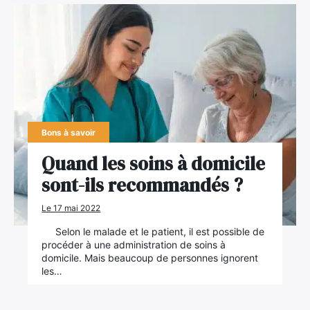
Bons à savoir
Quand les soins à domicile
sont-ils recommandés ?
Le 17 mai 2022
Selon le malade et le patient, il est possible de
procéder à une administration de soins à
domicile. Mais beaucoup de personnes ignorent
les…