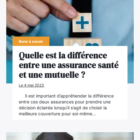
Bons à savoir
Quelle est la différence
entre une assurance santé
et une mutuelle ?
Le 4 mai 2023
Il est important d’appréhender la différence
entre ces deux assurances pour prendre une
décision éclairée lorsqu’il s’agit de choisir la
meilleure couverture pour soi-même…