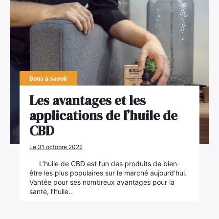
Bons à savoir
Les avantages et les
applications de l’huile de
CBD
Le 31 octobre 2022
L’huile de CBD est l’un des produits de bien-
être les plus populaires sur le marché aujourd’hui.
Vantée pour ses nombreux avantages pour la
santé, l’huile…