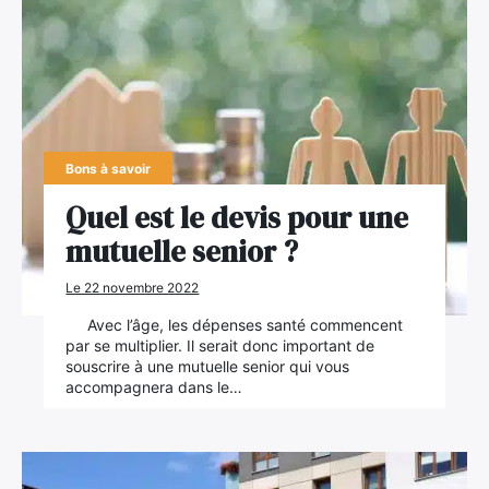
Bons à savoir
Quel est le devis pour une
mutuelle senior ?
Le 22 novembre 2022
Avec l’âge, les dépenses santé commencent
par se multiplier. Il serait donc important de
souscrire à une mutuelle senior qui vous
accompagnera dans le…