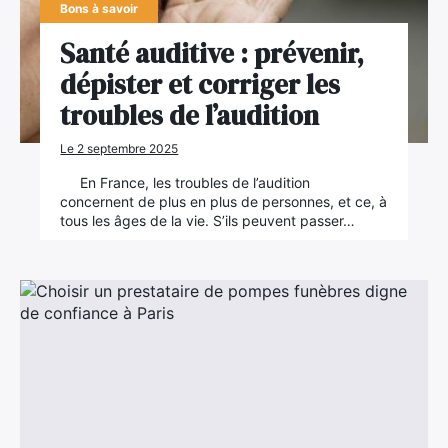
Bons à savoir
Santé auditive : prévenir,
dépister et corriger les
troubles de l’audition
Le 2 septembre 2025
En France, les troubles de l’audition
concernent de plus en plus de personnes, et ce, à
tous les âges de la vie. S’ils peuvent passer…