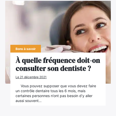
Bons à savoir
À quelle fréquence doit-on
consulter son dentiste ?
Le 21 décembre 2021
Vous pouvez supposer que vous devez faire
un contrôle dentaire tous les 6 mois, mais
certaines personnes n’ont pas besoin d’y aller
aussi souvent…