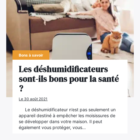
Bons à savoir
Les déshumidificateurs
sont-ils bons pour la santé
?
Le 30 août 2021
Le déshumidificateur n’est pas seulement un
appareil destiné à empêcher les moisissures de
se développer dans votre maison. Il peut
également vous protéger, vous…