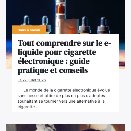
Bons à savoir
Tout comprendre sur le e-
liquide pour cigarette
électronique : guide
pratique et conseils
Le 27 juillet 2026
Le monde de la cigarette électronique évolue
sans cesse et attire de plus en plus d’adeptes
souhaitant se tourner vers une alternative à la
cigarette…