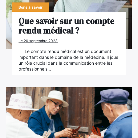
Bons à savoir
Que savoir sur un compte
rendu médical ?
Le 20 septembre 2023
Le compte rendu médical est un document
important dans le domaine de la médecine. Il joue
un rôle crucial dans la communication entre les
professionnels…