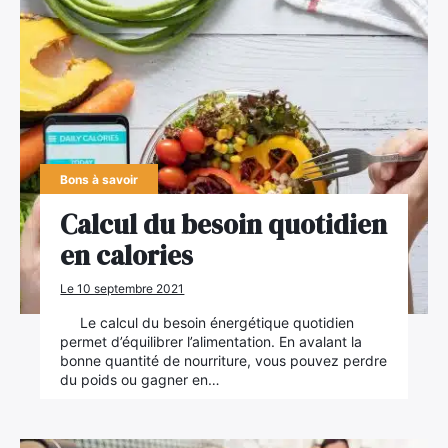
Bons à savoir
Calcul du besoin quotidien
en calories
Le 10 septembre 2021
Le calcul du besoin énergétique quotidien
permet d’équilibrer l’alimentation. En avalant la
bonne quantité de nourriture, vous pouvez perdre
du poids ou gagner en…