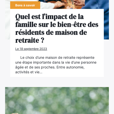
Bons à savoir
Quel est l’impact de la
famille sur le bien-être des
résidents de maison de
retraite ?
Le 18 septembre 2023
Le choix d’une maison de retraite représente
une étape importante dans la vie d’une personne
âgée et de ses proches. Entre autonomie,
activités et vie…