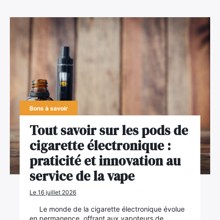
Bons à savoir
Tout savoir sur les pods de
cigarette électronique :
praticité et innovation au
service de la vape
Le 16 juillet 2026
Le monde de la cigarette électronique évolue
en permanence, offrant aux vapoteurs de