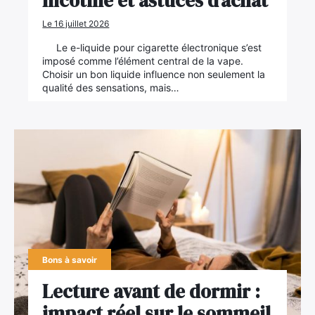
nicotine et astuces d’achat
Le 16 juillet 2026
Le e-liquide pour cigarette électronique s’est
imposé comme l’élément central de la vape.
Choisir un bon liquide influence non seulement la
qualité des sensations, mais…
Bons à savoir
Lecture avant de dormir :
impact réel sur le sommeil