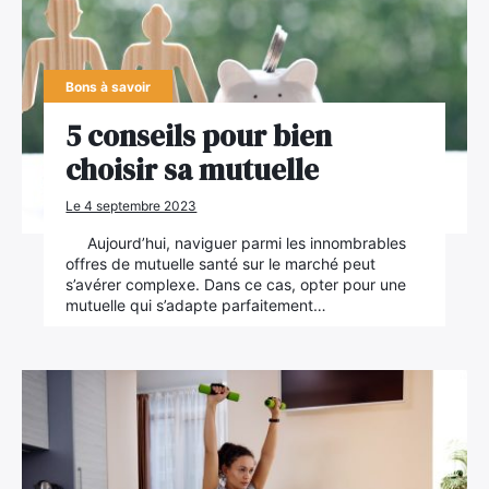
Bons à savoir
5 conseils pour bien
choisir sa mutuelle
Le 4 septembre 2023
Aujourd’hui, naviguer parmi les innombrables
offres de mutuelle santé sur le marché peut
s’avérer complexe. Dans ce cas, opter pour une
mutuelle qui s’adapte parfaitement…