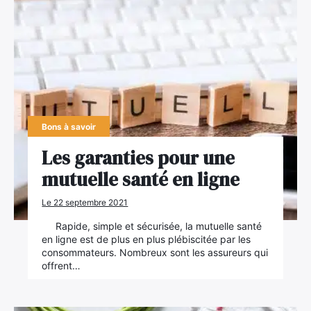
Bons à savoir
Les garanties pour une
mutuelle santé en ligne
Le 22 septembre 2021
Rapide, simple et sécurisée, la mutuelle santé
en ligne est de plus en plus plébiscitée par les
consommateurs. Nombreux sont les assureurs qui
offrent…