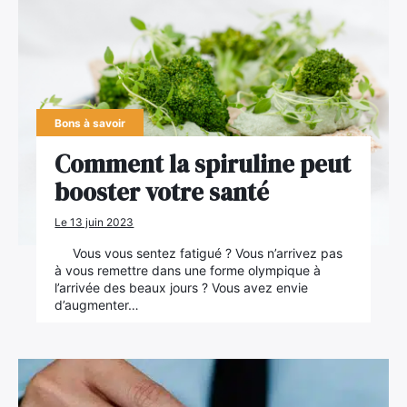
Bons à savoir
Comment la spiruline peut
booster votre santé
Le 13 juin 2023
Vous vous sentez fatigué ? Vous n’arrivez pas
à vous remettre dans une forme olympique à
l’arrivée des beaux jours ? Vous avez envie
d’augmenter…