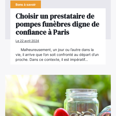
Bons à savoir
Choisir un prestataire de
pompes funèbres digne de
confiance à Paris
Le 22 avril 2024
Malheureusement, un jour ou l’autre dans la
vie, il arrive que l’on soit confronté au départ d’un
proche. Dans ce contexte, il est impératif…