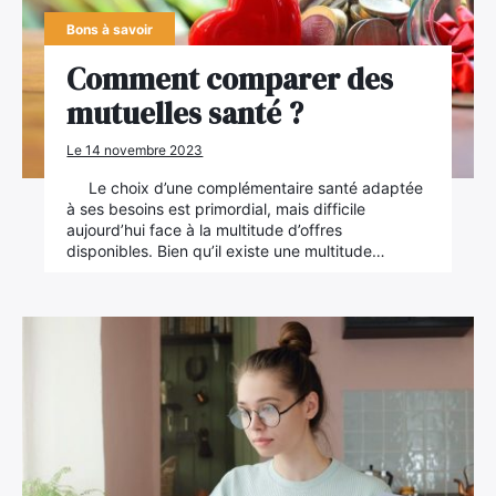
Bons à savoir
Comment comparer des
mutuelles santé ?
Le 14 novembre 2023
Le choix d’une complémentaire santé adaptée
à ses besoins est primordial, mais difficile
aujourd’hui face à la multitude d’offres
disponibles. Bien qu’il existe une multitude…