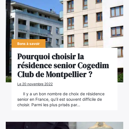
Bons à savoir
Pourquoi choisir la
résidence senior Cogedim
Club de Montpellier ?
Le 20 novembre 2022
Il y a un bon nombre de choix de résidence
senior en France, qu’il est souvent difficile de
choisir. Parmi les plus prisés par…