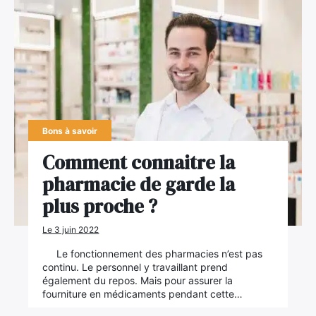
Bons à savoir
Comment connaitre la
pharmacie de garde la
plus proche ?
Le 3 juin 2022
Le fonctionnement des pharmacies n’est pas
continu. Le personnel y travaillant prend
également du repos. Mais pour assurer la
fourniture en médicaments pendant cette…