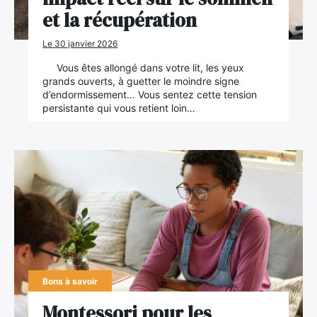
et la récupération
Le 30 janvier 2026
Vous êtes allongé dans votre lit, les yeux
grands ouverts, à guetter le moindre signe
d’endormissement… Vous sentez cette tension
persistante qui vous retient loin…
Bons à savoir
Montessori pour les