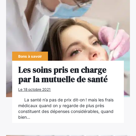
Bons à savoir
Les soins pris en charge
par la mutuelle de santé
Le 18 octobre 2021
La santé n’a pas de prix dit-on ! mais les frais
médicaux quand on y regarde de plus près
constituent des dépenses considérables, quand
bien…