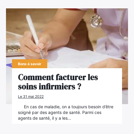
Bons à savoir
Comment facturer les
soins infirmiers ?
Le 31 mai 2022
En cas de maladie, on a toujours besoin d’être
soigné par des agents de santé. Parmi ces
agents de santé, il y a les…