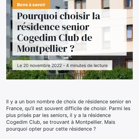
Bons à savoir
Pourquoi choisir la
résidence senior
Cogedim Club de
Montpellier ?
Le 20 novembre 2022 - 4 minutes de lecture
Il y a un bon nombre de choix de résidence senior en
France, qu’il est souvent difficile de choisir. Parmi les
plus prisés par les seniors, il y a la résidence
Cogedim Club, se trouvant à Montpellier. Mais
pourquoi opter pour cette résidence ?