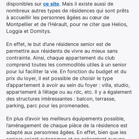
disponibles sur
ce site
. Mais il existe aussi de
nombreux autres types de résidences qui sont prêts
à accueillir les personnes âgées au cœur de
Montpellier et de l’Hérault, pour ne citer que Helios,
Loggia et Domitys.
En effet, le but d’une résidence senior est de
permettre aux résidents de vivre au mieux sans
contrainte. Ainsi, chaque appartement du club
comprend toutes les commodités utiles à un senior
pour lui faciliter la vie. En fonction du budget et du
prix du loyer, il est possible de choisir le type
d’appartement à avoir au sein du foyer : villa, studio,
appartement à l’étage ou au rdc, etc. Il y a également
des structures intéressantes : balcon, terrasse,
parking, parc pour les promenades.
En plus d’avoir les meilleurs équipements possible,
l’aménagement de chaque pièce de la résidence est
adapté aux personnes âgées. En effet, bien que les