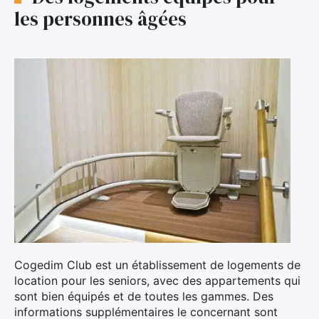
les personnes âgées
Cogedim Club est un établissement de logements de
location pour les seniors, avec des appartements qui
sont bien équipés et de toutes les gammes. Des
informations supplémentaires le concernant sont