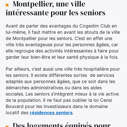
Montpellier, une ville
intéressante pour les seniors
Avant de parler des avantages du Cogedim Club en
lui-même, il faut mettre en avant les atouts de la ville
de Montpellier pour les seniors. C’est en effet une
ville très avantageuse pour les personnes âgées, car
elle regroupe des activités intéressantes à faire pour
garder leur bien-être et leur santé physique à la fois.
Par ailleurs, c’est aussi une ville très hospitalière pour
les seniors. Il existe différentes sortes de services
adaptés aux personnes âgées, que ce soit dans les
démarches administratives ou dans les aides
sociales. Les seniors s’intègrent mieux à la vie active
de la population. Il ne faut pas oublier la loi Censi
Bouvard pour les investisseurs dans le domaine
locatif des
résidences seniors
.
Des logements équipés pour