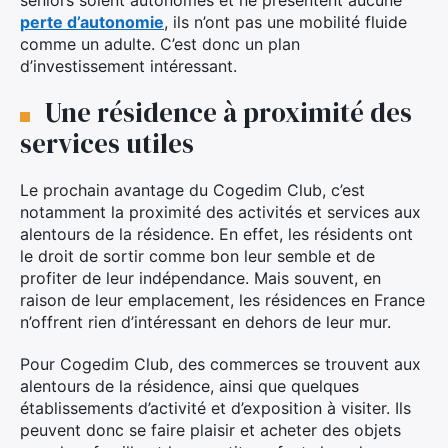
seniors soient autonomes et ne présentent aucune
perte d’autonomie
, ils n’ont pas une mobilité fluide
comme un adulte. C’est donc un plan
d’investissement intéressant.
Une résidence à proximité des
services utiles
Le prochain avantage du Cogedim Club, c’est
notamment la proximité des activités et services aux
alentours de la résidence. En effet, les résidents ont
le droit de sortir comme bon leur semble et de
profiter de leur indépendance. Mais souvent, en
raison de leur emplacement, les résidences en France
n’offrent rien d’intéressant en dehors de leur mur.
Pour Cogedim Club, des commerces se trouvent aux
alentours de la résidence, ainsi que quelques
établissements d’activité et d’exposition à visiter. Ils
peuvent donc se faire plaisir et acheter des objets