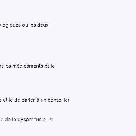
logiques ou les deux.
nt les médicaments et le
utile de parler à un conseiller
e de la dyspareunie, le