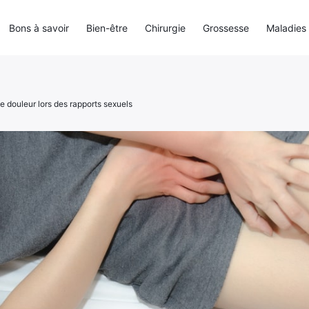
Bons à savoir
Bien-être
Chirurgie
Grossesse
Maladies
e douleur lors des rapports sexuels