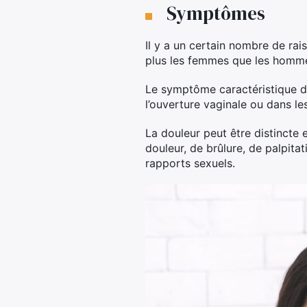
Symptômes
Il y a un certain nombre de ra
plus les femmes que les homm
Le symptôme caractéristique de
l’ouverture vaginale ou dans le
La douleur peut être distincte e
douleur, de brûlure, de palpitat
rapports sexuels.