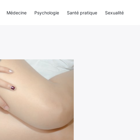
Médecine
Psychologie
Santé pratique
Sexualité