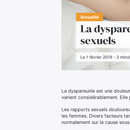
Sexualité
La dyspare
sexuels
Le 1 février 2019 - 3 minu
La dyspareunie est une douleur
varient considérablement. Elle 
Les rapports sexuels douloureu
les femmes. Divers facteurs ta
normalement sur la cause sous