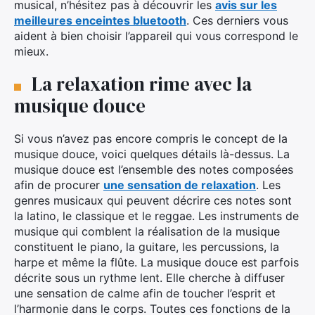
musical, n’hésitez pas à découvrir les
avis sur les
meilleures enceintes bluetooth
. Ces derniers vous
aident à bien choisir l’appareil qui vous correspond le
mieux.
La relaxation rime avec la
musique douce
Si vous n’avez pas encore compris le concept de la
musique douce, voici quelques détails là-dessus. La
musique douce est l’ensemble des notes composées
afin de procurer
une sensation de relaxation
. Les
genres musicaux qui peuvent décrire ces notes sont
la latino, le classique et le reggae. Les instruments de
musique qui comblent la réalisation de la musique
constituent le piano, la guitare, les percussions, la
harpe et même la flûte. La musique douce est parfois
décrite sous un rythme lent. Elle cherche à diffuser
une sensation de calme afin de toucher l’esprit et
l’harmonie dans le corps. Toutes ces fonctions de la