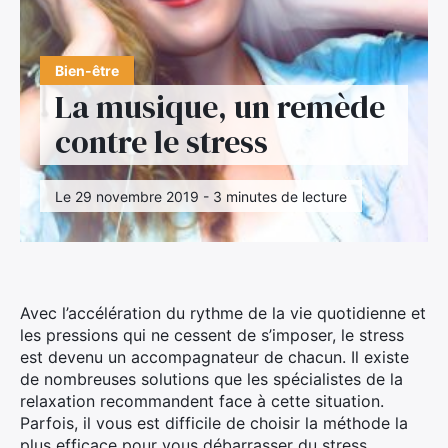
Bien-être
La musique, un remède
contre le stress
Le 29 novembre 2019 - 3 minutes de lecture
Avec l’accélération du rythme de la vie quotidienne et
les pressions qui ne cessent de s’imposer, le stress
est devenu un accompagnateur de chacun. Il existe
de nombreuses solutions que les spécialistes de la
relaxation recommandent face à cette situation.
Parfois, il vous est difficile de choisir la méthode la
plus efficace pour vous débarrasser du stress.