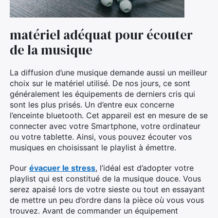
matériel adéquat pour écouter
de la musique
La diffusion d’une musique demande aussi un meilleur
choix sur le matériel utilisé. De nos jours, ce sont
généralement les équipements de derniers cris qui
sont les plus prisés. Un d’entre eux concerne
l’enceinte bluetooth. Cet appareil est en mesure de se
connecter avec votre Smartphone, votre ordinateur
ou votre tablette. Ainsi, vous pouvez écouter vos
musiques en choisissant le playlist à émettre.
Pour
évacuer le stress
, l’idéal est d’adopter votre
playlist qui est constitué de la musique douce. Vous
serez apaisé lors de votre sieste ou tout en essayant
de mettre un peu d’ordre dans la pièce où vous vous
trouvez. Avant de commander un équipement