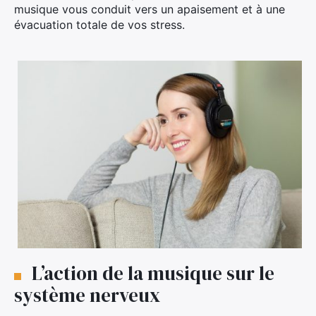
musique vous conduit vers un apaisement et à une
évacuation totale de vos stress.
L’action de la musique sur le
système nerveux