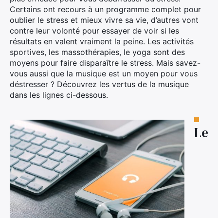
Certains ont recours à un programme complet pour
oublier le stress et mieux vivre sa vie, d’autres vont
contre leur volonté pour essayer de voir si les
résultats en valent vraiment la peine. Les activités
sportives, les massothérapies, le yoga sont des
moyens pour faire disparaître le stress. Mais savez-
vous aussi que la musique est un moyen pour vous
déstresser ? Découvrez les vertus de la musique
dans les lignes ci-dessous.
Le