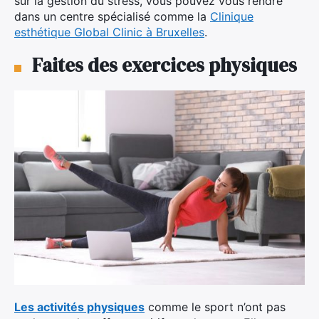
sur la gestion du stress, vous pouvez vous rendre
dans un centre spécialisé comme la
Clinique
esthétique Global Clinic à Bruxelles
.
Faites des exercices physiques
Les activités physiques
comme le sport n’ont pas