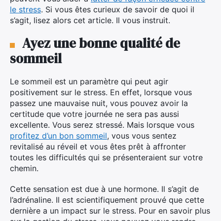
le stress
. Si vous êtes curieux de savoir de quoi il
s’agit, lisez alors cet article. Il vous instruit.
Ayez une bonne qualité de
sommeil
Le sommeil est un paramètre qui peut agir
positivement sur le stress. En effet, lorsque vous
passez une mauvaise nuit, vous pouvez avoir la
certitude que votre journée ne sera pas aussi
excellente. Vous serez stressé. Mais lorsque vous
profitez d’un bon sommeil
, vous vous sentez
revitalisé au réveil et vous êtes prêt à affronter
toutes les difficultés qui se présenteraient sur votre
chemin.
Cette sensation est due à une hormone. Il s’agit de
l’adrénaline. Il est scientifiquement prouvé que cette
dernière a un impact sur le stress. Pour en savoir plus