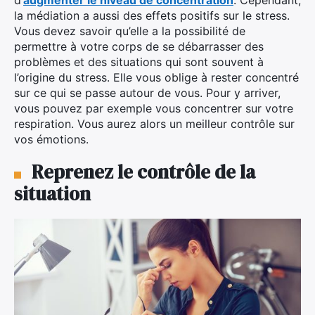
la médiation a aussi des effets positifs sur le stress.
Vous devez savoir qu’elle a la possibilité de
permettre à votre corps de se débarrasser des
problèmes et des situations qui sont souvent à
l’origine du stress. Elle vous oblige à rester concentré
sur ce qui se passe autour de vous. Pour y arriver,
vous pouvez par exemple vous concentrer sur votre
respiration. Vous aurez alors un meilleur contrôle sur
vos émotions.
Reprenez le contrôle de la
situation