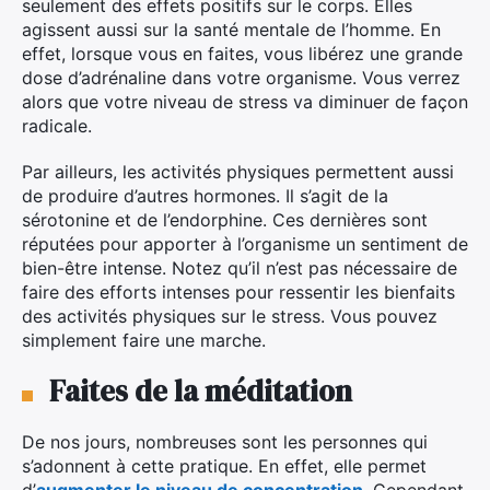
seulement des effets positifs sur le corps. Elles
agissent aussi sur la santé mentale de l’homme. En
effet, lorsque vous en faites, vous libérez une grande
dose d’adrénaline dans votre organisme. Vous verrez
alors que votre niveau de stress va diminuer de façon
radicale.
Par ailleurs, les activités physiques permettent aussi
de produire d’autres hormones. Il s’agit de la
sérotonine et de l’endorphine. Ces dernières sont
réputées pour apporter à l’organisme un sentiment de
bien-être intense. Notez qu’il n’est pas nécessaire de
faire des efforts intenses pour ressentir les bienfaits
des activités physiques sur le stress. Vous pouvez
simplement faire une marche.
Faites de la méditation
De nos jours, nombreuses sont les personnes qui
s’adonnent à cette pratique. En effet, elle permet
d’
augmenter le niveau de concentration
. Cependant,