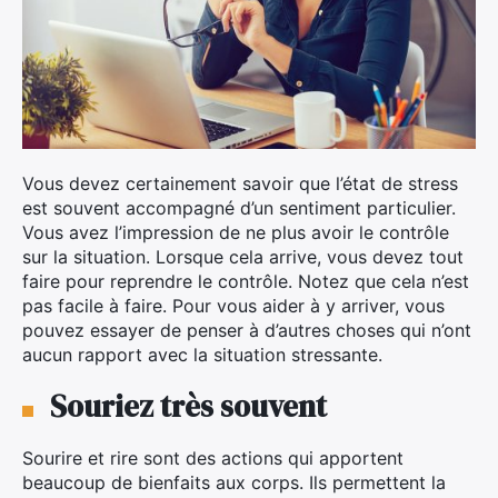
Vous devez certainement savoir que l’état de stress
est souvent accompagné d’un sentiment particulier.
Vous avez l’impression de ne plus avoir le contrôle
sur la situation. Lorsque cela arrive, vous devez tout
faire pour reprendre le contrôle. Notez que cela n’est
pas facile à faire. Pour vous aider à y arriver, vous
pouvez essayer de penser à d’autres choses qui n’ont
aucun rapport avec la situation stressante.
Souriez très souvent
Sourire et rire sont des actions qui apportent
beaucoup de bienfaits aux corps. Ils permettent la