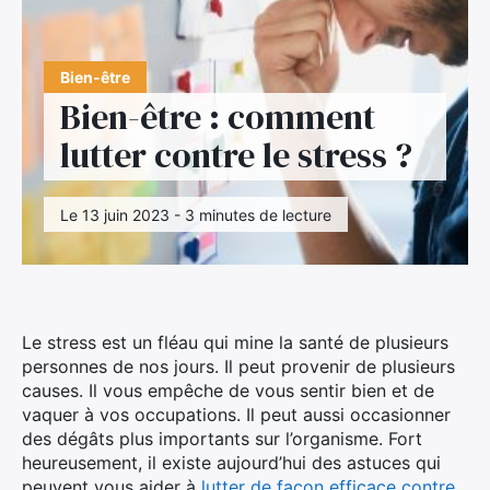
Bien-être
Bien-être : comment
lutter contre le stress ?
Le 13 juin 2023 - 3 minutes de lecture
Le stress est un fléau qui mine la santé de plusieurs
personnes de nos jours. Il peut provenir de plusieurs
causes. Il vous empêche de vous sentir bien et de
vaquer à vos occupations. Il peut aussi occasionner
des dégâts plus importants sur l’organisme. Fort
heureusement, il existe aujourd’hui des astuces qui
peuvent vous aider à
lutter de façon efficace contre