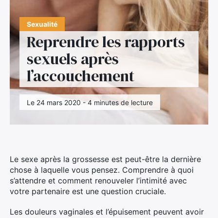
Sexualité
Reprendre les rapports
sexuels après
l’accouchement
Le 24 mars 2020 - 4 minutes de lecture
Le sexe après la grossesse est peut-être la dernière
chose à laquelle vous pensez. Comprendre à quoi
s’attendre et comment renouveler l’intimité avec
votre partenaire est une question cruciale.
Les douleurs vaginales et l’épuisement peuvent avoir