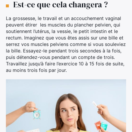
Est-ce que cela changera ?
La grossesse, le travail et un accouchement vaginal
peuvent étirer les muscles du plancher pelvien, qui
soutiennent l’utérus, la vessie, le petit intestin et le
rectum. Imaginez que vous êtes assis sur une bille et
serrez vos muscles pelviens comme si vous souleviez
la bille. Essayez-le pendant trois secondes à la fois,
puis détendez-vous pendant un compte de trois.
Travaillez jusqu’à faire l’exercice 10 à 15 fois de suite,
au moins trois fois par jour.