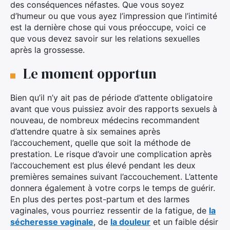
des conséquences néfastes. Que vous soyez
d’humeur ou que vous ayez l’impression que l’intimité
est la dernière chose qui vous préoccupe, voici ce
que vous devez savoir sur les relations sexuelles
après la grossesse.
Le moment opportun
Bien qu’il n’y ait pas de période d’attente obligatoire
avant que vous puissiez avoir des rapports sexuels à
nouveau, de nombreux médecins recommandent
d’attendre quatre à six semaines après
l’accouchement, quelle que soit la méthode de
prestation. Le risque d’avoir une complication après
l’accouchement est plus élevé pendant les deux
premières semaines suivant l’accouchement. L’attente
donnera également à votre corps le temps de guérir.
En plus des pertes post-partum et des larmes
vaginales, vous pourriez ressentir de la fatigue, de
la
sécheresse vaginale
, de
la douleur
et un faible désir