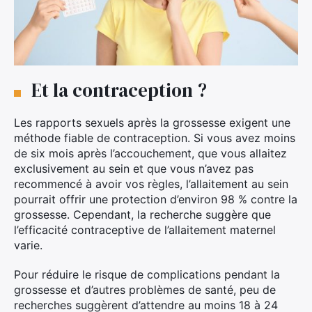
Et la contraception ?
Les rapports sexuels après la grossesse exigent une
méthode fiable de contraception. Si vous avez moins
de six mois après l’accouchement, que vous allaitez
exclusivement au sein et que vous n’avez pas
recommencé à avoir vos règles, l’allaitement au sein
pourrait offrir une protection d’environ 98 % contre la
grossesse. Cependant, la recherche suggère que
l’efficacité contraceptive de l’allaitement maternel
varie.
Pour réduire le risque de complications pendant la
grossesse et d’autres problèmes de santé, peu de
recherches suggèrent d’attendre au moins 18 à 24