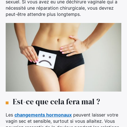
sexuel. Si vous avez eu une déchirure vaginale qui a
nécessité une réparation chirurgicale, vous devrez
peut-être attendre plus longtemps.
Est-ce que cela fera mal ?
Les
changements hormonaux
peuvent laisser votre
vagin sec et sensible, surtout si vous allaitez. Vous