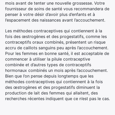
mois avant de tenter une nouvelle grossesse. Votre
fournisseur de soins de santé vous recommandera de
penser à votre désir d’avoir plus d’enfants et à
l’espacement des naissances avant l’accouchement.
Les méthodes contraceptives qui contiennent à la
fois des œstrogènes et des progestatifs, comme les
contraceptifs oraux combinés, présentent un risque
accru de caillots sanguins peu après l’accouchement.
Pour les femmes en bonne santé, il est acceptable de
commencer à utiliser la pilule contraceptive
combinée et d’autres types de contraceptifs
hormonaux combinés un mois après l’accouchement.
Bien que l’on pense depuis longtemps que les
méthodes contraceptives qui contiennent à la fois
des œstrogènes et des progestatifs diminuent la
production de lait des femmes qui allaitent, des
recherches récentes indiquent que ce n’est pas le cas.