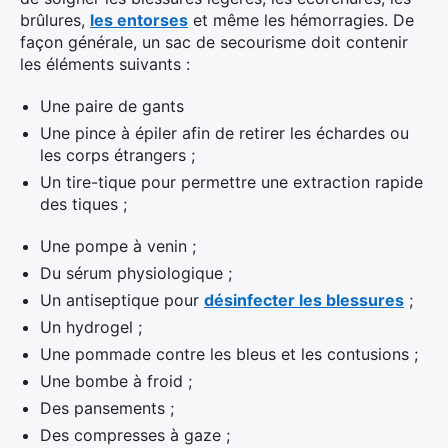
brûlures,
les entorses
et même les hémorragies. De
façon générale, un sac de secourisme doit contenir
les éléments suivants :
Une paire de gants
Une pince à épiler afin de retirer les échardes ou
les corps étrangers ;
Un tire-tique pour permettre une extraction rapide
des tiques ;
Une pompe à venin ;
Du sérum physiologique ;
Un antiseptique pour
désinfecter les blessures
;
Un hydrogel ;
Une pommade contre les bleus et les contusions ;
Une bombe à froid ;
Des pansements ;
Des compresses à gaze ;