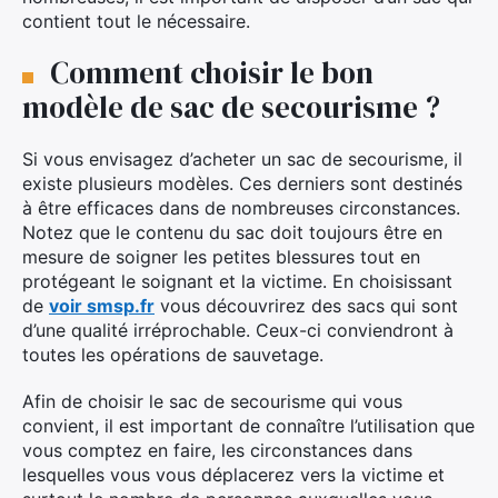
contient tout le nécessaire.
Comment choisir le bon
modèle de sac de secourisme ?
Si vous envisagez d’acheter un sac de secourisme, il
existe plusieurs modèles. Ces derniers sont destinés
à être efficaces dans de nombreuses circonstances.
Notez que le contenu du sac doit toujours être en
mesure de soigner les petites blessures tout en
protégeant le soignant et la victime. En choisissant
de
voir smsp.fr
vous découvrirez des sacs qui sont
d’une qualité irréprochable. Ceux-ci conviendront à
toutes les opérations de sauvetage.
Afin de choisir le sac de secourisme qui vous
convient, il est important de connaître l’utilisation que
vous comptez en faire, les circonstances dans
lesquelles vous vous déplacerez vers la victime et