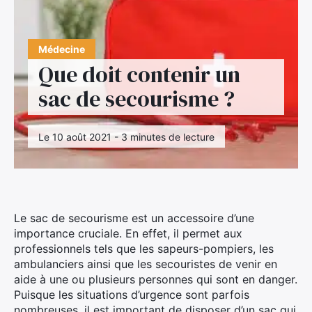
Médecine
Que doit contenir un
sac de secourisme ?
Le 10 août 2021 - 3 minutes de lecture
Le sac de secourisme est un accessoire d’une
importance cruciale. En effet, il permet aux
professionnels tels que les sapeurs-pompiers, les
ambulanciers ainsi que les secouristes de venir en
aide à une ou plusieurs personnes qui sont en danger.
Puisque les situations d’urgence sont parfois
nombreuses, il est important de disposer d’un sac qui