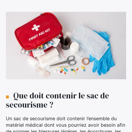
Que doit contenir le sac de
secourisme ?
Un sac de secourisme doit contenir l’ensemble du
matériel médical dont vous pourriez avoir besoin afin
de soigner les blessures légères, les écorchures, les