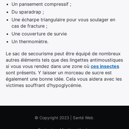
Un pansement compressif ;
Du sparadrap ;
Une écharpe triangulaire pour vous soulager en
cas de fracture ;
Une couverture de survie
Un thermomètre.
Le sac de secourisme peut être équipé de nombreux
autres éléments tels que des lingettes antimoustiques
si vous vous rendez dans une zone où
ces insectes
sont présents. Y laisser un morceau de sucre est
également une bonne idée. Cela vous aidera avec les
victimes souffrant d’hypoglycémie.
© Copyright 2023 | Santé Web
.