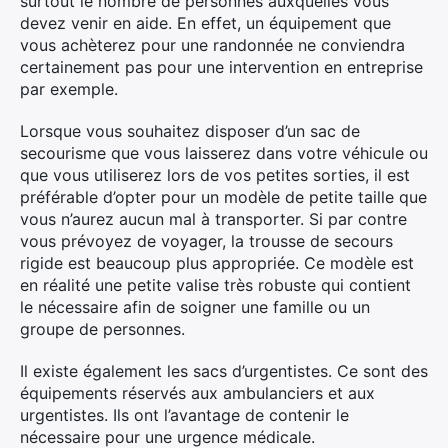
surtout le nombre de personnes auxquelles vous
devez venir en aide. En effet, un équipement que
vous achèterez pour une randonnée ne conviendra
certainement pas pour une intervention en entreprise
par exemple.
Lorsque vous souhaitez disposer d’un sac de
secourisme que vous laisserez dans votre véhicule ou
que vous utiliserez lors de vos petites sorties, il est
préférable d’opter pour un modèle de petite taille que
vous n’aurez aucun mal à transporter. Si par contre
vous prévoyez de voyager, la trousse de secours
rigide est beaucoup plus appropriée. Ce modèle est
en réalité une petite valise très robuste qui contient
le nécessaire afin de soigner une famille ou un
groupe de personnes.
Il existe également les sacs d’urgentistes. Ce sont des
équipements réservés aux ambulanciers et aux
urgentistes. Ils ont l’avantage de contenir le
nécessaire pour une urgence médicale.