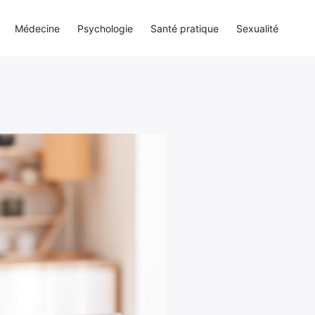
Médecine
Psychologie
Santé pratique
Sexualité