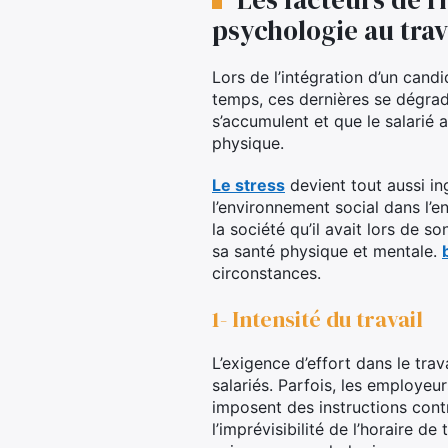
psychologie au trav
Lors de l’intégration d’un cand
temps, ces dernières se dégrad
s’accumulent et que le salarié a
physique.
Le stress
devient tout aussi in
l’environnement social dans l’e
la société qu’il avait lors de s
sa santé physique et mentale.
circonstances.
1- Intensité du travail
L’exigence d’effort dans le tra
salariés. Parfois, les employeur
imposent des instructions contr
l’imprévisibilité de l’horaire de