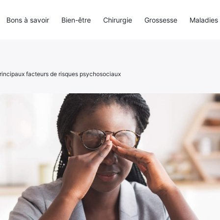
Bons à savoir
Bien-être
Chirurgie
Grossesse
Maladies
principaux facteurs de risques psychosociaux