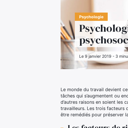
Psychologie
Psychologi
psychosoc
Le 9 janvier 2019 - 3 minu
Le monde du travail devient ces
tâches qui s’augmentent ou enc
d’autres raisons en soient les c
travailleurs. Les trois facteur
être remédiés pour préserver l
Les facteurs de 