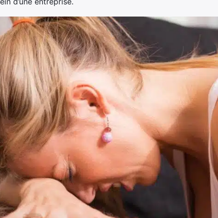
in d’une entreprise.