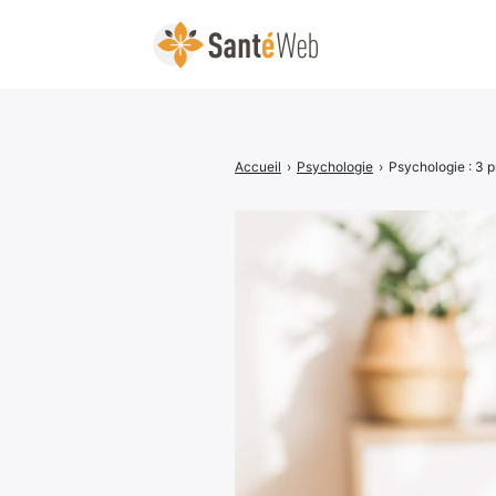
Accueil
›
Psychologie
›
Psychologie : 3 