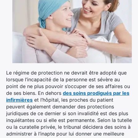
Le régime de protection ne devrait être adopté que
lorsque l’incapacité de la personne est sévère au
point de ne plus pouvoir s’occuper de ses affaires ou
de ses biens. En dehors
des soins prodigués par les
infirmières
et l’hôpital, les proches du patient
peuvent également demander des protections
juridiques de ce dernier si son invalidité est des plus
inquiétantes ou si elle est permanente. Selon la tutelle
ou la curatelle privée, le tribunal décidera des soins à
administrer à l’inapte pour lui donner une meilleure