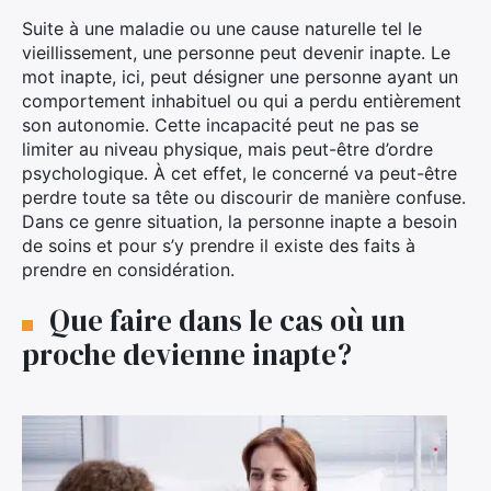
Suite à une maladie ou une cause naturelle tel le
vieillissement, une personne peut devenir inapte. Le
mot inapte, ici, peut désigner une personne ayant un
comportement inhabituel ou qui a perdu entièrement
son autonomie. Cette incapacité peut ne pas se
limiter au niveau physique, mais peut-être d’ordre
psychologique. À cet effet, le concerné va peut-être
perdre toute sa tête ou discourir de manière confuse.
Dans ce genre situation, la personne inapte a besoin
de soins et pour s’y prendre il existe des faits à
prendre en considération.
Que faire dans le cas où un
proche devienne inapte?