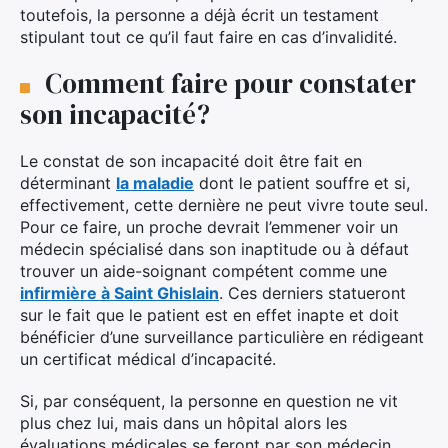
toutefois, la personne a déjà écrit un testament
stipulant tout ce qu’il faut faire en cas d’invalidité.
Comment faire pour constater
son incapacité?
Le constat de son incapacité doit être fait en
déterminant
la maladie
dont le patient souffre et si,
effectivement, cette dernière ne peut vivre toute seul.
Pour ce faire, un proche devrait l’emmener voir un
médecin spécialisé dans son inaptitude ou à défaut
trouver un aide-soignant compétent comme une
infirmière à Saint Ghislain
. Ces derniers statueront
sur le fait que le patient est en effet inapte et doit
bénéficier d’une surveillance particulière en rédigeant
un certificat médical d’incapacité.
Si, par conséquent, la personne en question ne vit
plus chez lui, mais dans un hôpital alors les
évaluations médicales se feront par son médecin