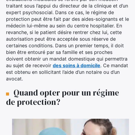
traitant sous l’appui du directeur de la clinique et d’un
expert psychosocial. Dans ce cas, le régime de
protection peut être fait par des aides-soignants et le
médecin lui-même au sein du centre hospitalier. En
revanche, si le patient désire rentrer chez lui, cette
autorisation peut être acceptée sous réserve de
certaines conditions. Dans un premier temps, il doit
bien être entouré par sa famille et ses proches
doivent obtenir un mandat domestique qui permettra
au sujet de recevoir
des soins à domicile
. Ce mandat
est obtenu en sollicitant l’aide d’un notaire ou d’un
avocat.
Quand opter pour un régime
de protection?