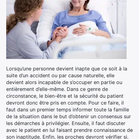
Lorsqu’une personne devient inapte que ce soit à la
suite d’un accident ou par cause naturelle, elle
devient alors incapable de s’occuper en partie ou
entièrement d’elle-même. Dans ce genre de
circonstance, le bien-être et la sécurité du patient
devront donc être pris en compte. Pour ce faire, il
faut dans un premier temps informer toute la famille
de la situation dans le but d’obtenir un consensus sur
les démarches à privilégier. Ensuite, il faut discuter
avec le patient en lui faisant prendre connaissance de
son inaptitude. Enfin, les proches devront vérifier si,