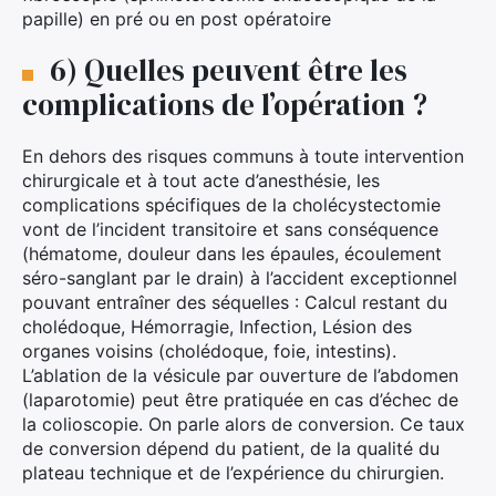
papille) en pré ou en post opératoire
6) Quelles peuvent être les
complications de l’opération ?
En dehors des risques communs à toute intervention
chirurgicale et à tout acte d’anesthésie, les
complications spécifiques de la cholécystectomie
vont de l’incident transitoire et sans conséquence
(hématome, douleur dans les épaules, écoulement
séro-sanglant par le drain) à l’accident exceptionnel
pouvant entraîner des séquelles : Calcul restant du
cholédoque, Hémorragie, Infection, Lésion des
organes voisins (cholédoque, foie, intestins).
L’ablation de la vésicule par ouverture de l’abdomen
(laparotomie) peut être pratiquée en cas d’échec de
la colioscopie. On parle alors de conversion. Ce taux
de conversion dépend du patient, de la qualité du
plateau technique et de l’expérience du chirurgien.