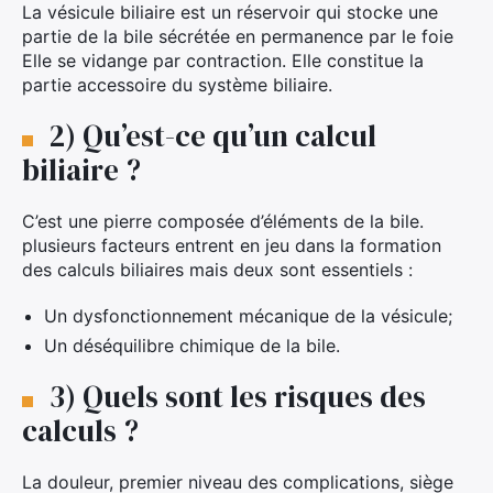
La vésicule biliaire est un réservoir qui stocke une
partie de la bile sécrétée en permanence par le foie
Elle se vidange par contraction. Elle constitue la
partie accessoire du système biliaire.
2) Qu’est-ce qu’un calcul
biliaire ?
C’est une pierre composée d’éléments de la bile.
plusieurs facteurs entrent en jeu dans la formation
des calculs biliaires mais deux sont essentiels :
Un dysfonctionnement mécanique de la vésicule;
Un déséquilibre chimique de la bile.
3) Quels sont les risques des
calculs ?
La douleur, premier niveau des complications, siège