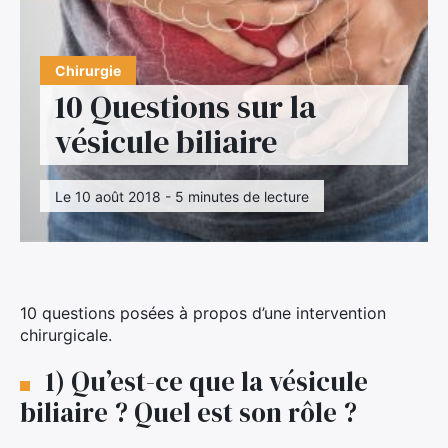
Chirurgie
10 Questions sur la
vésicule biliaire
Le 10 août 2018 - 5 minutes de lecture
10 questions posées à propos d’une intervention
chirurgicale.
1) Qu’est-ce que la vésicule
biliaire ? Quel est son rôle ?