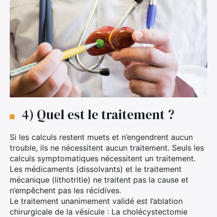
4) Quel est le traitement ?
Si les calculs restent muets et n’engendrent aucun
trouble, ils ne nécessitent aucun traitement. Seuls les
calculs symptomatiques nécessitent un traitement.
Les médicaments (dissolvants) et le traitement
mécanique (lithotritie) ne traitent pas la cause et
n’empêchent pas les récidives.
Le traitement unanimement validé est l’ablation
chirurgicale de la vésicule : La cholécystectomie