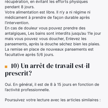
récupération, en évitant les efforts physiques
pendant 8 jours.
Votre alimentation est libre. Il n’y a ni régime ni
médicament à prendre de façon durable après
l’intervention.
En cas de douleur vous pouvez prendre des
antalgiques, Les bains sont interdits jusqu’au 11e jour
mais vous pouvez vous doucher, Enlevez les
pansements, après la douche séchez bien les plaies.
La remise en place de nouveaux pansements est
facultative après 5/6 jours.
10) Un arrêt de travail est-il
prescrit?
Oui. En général, il est de 8 à 15 jours en fonction de
l’activité professionnelle.
Poursuivez votre lecture avec les articles similaires :