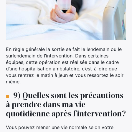
En règle générale la sortie se fait le lendemain ou le
surlendemain de l’intervention. Dans certaines
équipes, cette opération est réalisée dans le cadre
d’une hospitalisation ambulatoire, c’est-à-dire que
vous rentrez le matin à jeun et vous ressortez le soir
même.
9) Quelles sont les précautions
à prendre dans ma vie
quotidienne après l’intervention?
Vous pouvez mener une vie normale selon votre