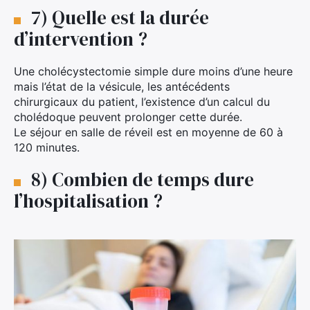
7) Quelle est la durée
d’intervention ?
Une cholécystectomie simple dure moins d’une heure
mais l’état de la vésicule, les antécédents
chirurgicaux du patient, l’existence d’un calcul du
cholédoque peuvent prolonger cette durée.
Le séjour en salle de réveil est en moyenne de 60 à
120 minutes.
8) Combien de temps dure
l’hospitalisation ?