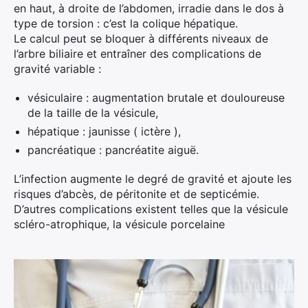
en haut, à droite de l’abdomen, irradie dans le dos à
type de torsion : c’est la colique hépatique.
Le calcul peut se bloquer à différents niveaux de
l’arbre biliaire et entraîner des complications de
gravité variable :
vésiculaire : augmentation brutale et douloureuse
de la taille de la vésicule,
hépatique : jaunisse ( ictère ),
pancréatique : pancréatite aiguë.
L’infection augmente le degré de gravité et ajoute les
risques d’abcès, de péritonite et de septicémie.
D’autres complications existent telles que la vésicule
scléro-atrophique, la vésicule porcelaine