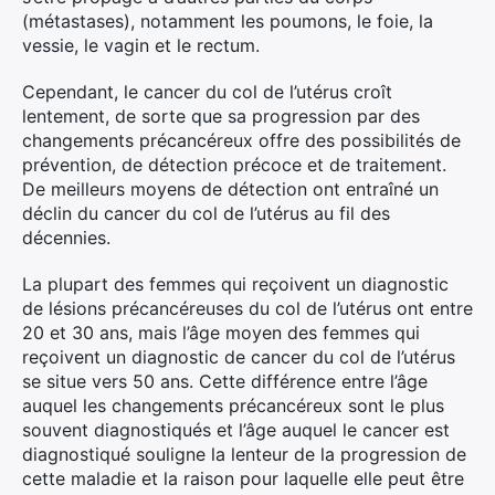
(métastases), notamment les poumons, le foie, la
vessie, le vagin et le rectum.
Cependant, le cancer du col de l’utérus croît
lentement, de sorte que sa progression par des
changements précancéreux offre des possibilités de
prévention, de détection précoce et de traitement.
De meilleurs moyens de détection ont entraîné un
déclin du cancer du col de l’utérus au fil des
décennies.
La plupart des femmes qui reçoivent un diagnostic
de lésions précancéreuses du col de l’utérus ont entre
20 et 30 ans, mais l’âge moyen des femmes qui
reçoivent un diagnostic de cancer du col de l’utérus
se situe vers 50 ans. Cette différence entre l’âge
auquel les changements précancéreux sont le plus
souvent diagnostiqués et l’âge auquel le cancer est
diagnostiqué souligne la lenteur de la progression de
cette maladie et la raison pour laquelle elle peut être