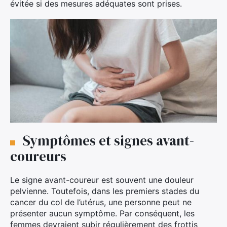
évitée si des mesures adéquates sont prises.
Symptômes et signes avant-
coureurs
Le signe avant-coureur est souvent une douleur
pelvienne. Toutefois, dans les premiers stades du
cancer du col de l’utérus, une personne peut ne
présenter aucun symptôme. Par conséquent, les
femmes devraient subir régulièrement des frottis