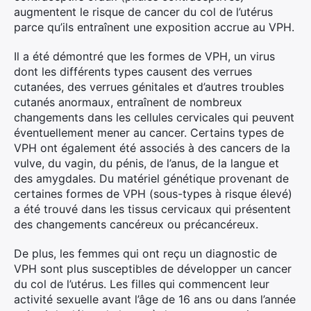
augmentent le risque de cancer du col de l’utérus
parce qu’ils entraînent une exposition accrue au VPH.
Il a été démontré que les formes de VPH, un virus
dont les différents types causent des verrues
cutanées, des verrues génitales et d’autres troubles
cutanés anormaux, entraînent de nombreux
changements dans les cellules cervicales qui peuvent
éventuellement mener au cancer. Certains types de
VPH ont également été associés à des cancers de la
vulve, du vagin, du pénis, de l’anus, de la langue et
des amygdales. Du matériel génétique provenant de
certaines formes de VPH (sous-types à risque élevé)
a été trouvé dans les tissus cervicaux qui présentent
des changements cancéreux ou précancéreux.
De plus, les femmes qui ont reçu un diagnostic de
VPH sont plus susceptibles de développer un cancer
du col de l’utérus. Les filles qui commencent leur
activité sexuelle avant l’âge de 16 ans ou dans l’année