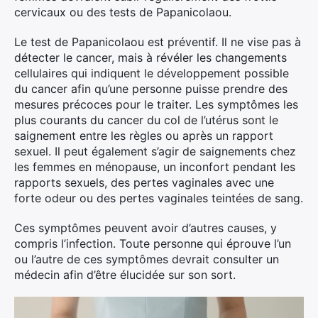
cervicaux ou des tests de Papanicolaou.
Le test de Papanicolaou est préventif. Il ne vise pas à
détecter le cancer, mais à révéler les changements
cellulaires qui indiquent le développement possible
du cancer afin qu’une personne puisse prendre des
mesures précoces pour le traiter. Les symptômes les
plus courants du cancer du col de l’utérus sont le
saignement entre les règles ou après un rapport
sexuel. Il peut également s’agir de saignements chez
les femmes en ménopause, un inconfort pendant les
rapports sexuels, des pertes vaginales avec une
forte odeur ou des pertes vaginales teintées de sang.
Ces symptômes peuvent avoir d’autres causes, y
compris l’infection. Toute personne qui éprouve l’un
ou l’autre de ces symptômes devrait consulter un
médecin afin d’être élucidée sur son sort.