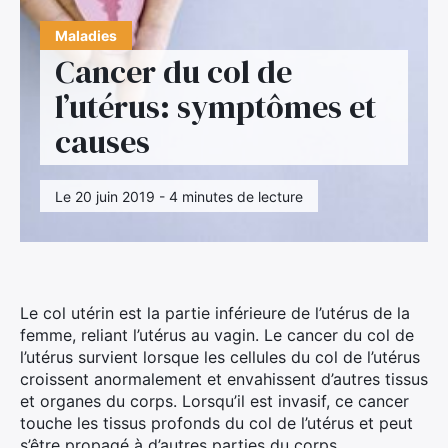
Maladies
Cancer du col de
l’utérus: symptômes et
causes
Le 20 juin 2019 - 4 minutes de lecture
Le col utérin est la partie inférieure de l’utérus de la
femme, reliant l’utérus au vagin. Le cancer du col de
l’utérus survient lorsque les cellules du col de l’utérus
croissent anormalement et envahissent d’autres tissus
et organes du corps. Lorsqu’il est invasif, ce cancer
touche les tissus profonds du col de l’utérus et peut
s’être propagé à d’autres parties du corps