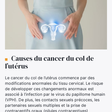
Causes du cancer du col de
l’utérus
Le cancer du col de l’utérus commence par des
modifications anormales du tissu cervical. Le risque
de développer ces changements anormaux est
associé à l’infection par le virus du papillome humain
(VPH). De plus, les contacts sexuels précoces, les
partenaires sexuels multiples et la prise de
contraceptifs oraux (pilules contraceptives)