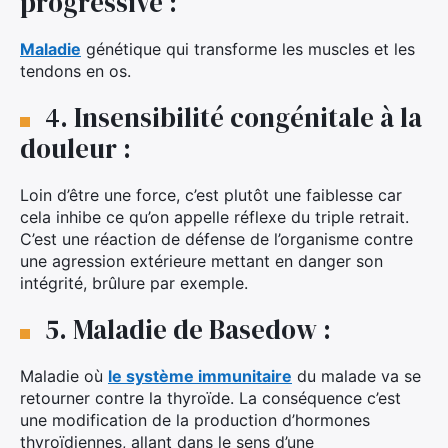
progressive :
Maladie
génétique qui transforme les muscles et les
tendons en os.
4. Insensibilité congénitale à la
douleur :
Loin d’être une force, c’est plutôt une faiblesse car
cela inhibe ce qu’on appelle réflexe du triple retrait.
C’est une réaction de défense de l’organisme contre
une agression extérieure mettant en danger son
intégrité, brûlure par exemple.
5. Maladie de Basedow :
Maladie où
le système immunitaire
du malade va se
retourner contre la thyroïde. La conséquence c’est
une modification de la production d’hormones
thyroïdiennes, allant dans le sens d’une