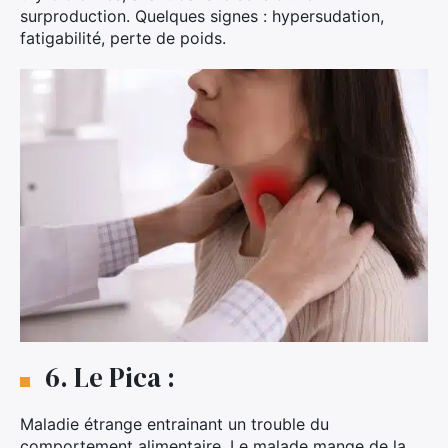
surproduction. Quelques signes : hypersudation,
fatigabilité, perte de poids.
6. Le Pica :
Maladie étrange entrainant un trouble du
comportement alimentaire. Le malade mange de la