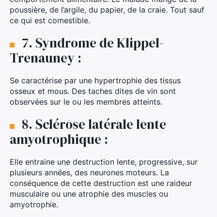
poussière, de l’argile, du papier, de la craie. Tout sauf
ce qui est comestible.
7. Syndrome de Klippel-
Trenauney :
Se caractérise par une hypertrophie des tissus
osseux et mous. Des taches dites de vin sont
observées sur le ou les membres atteints.
8. Sclérose latérale lente
amyotrophique :
Elle entraine une destruction lente, progressive, sur
plusieurs années, des neurones moteurs. La
conséquence de cette destruction est une raideur
musculaire ou une atrophie des muscles ou
amyotrophie.