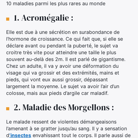
10 maladies parmi les plus rares au monde
1. Acromégalie :
Elle est due à une sécrétion en surabondance de
l’hormone de croissance. Ce qui fait que, si elle se
déclare avant ou pendant la puberté, le sujet va
croitre très vite pour atteindre une taille le plus
souvent au-delà des 2m. Il est parlé de gigantisme.
Chez un adulte, il va y avoir une déformation du
visage qui va grossir et des extrémités, mains et
pieds, qui vont eux aussi grossir, dépassant
largement la moyenne. Le sujet va avoir l’air d’un
colosse, mais aux pieds d’argile car maladif.
2. Maladie des Morgellons :
Le malade ressent de violentes démangeaisons
l’amenant à se gratter jusqu’au sang. Il y a sensation
d
’insectes
envahissant tout le corps. Il parle aussi de