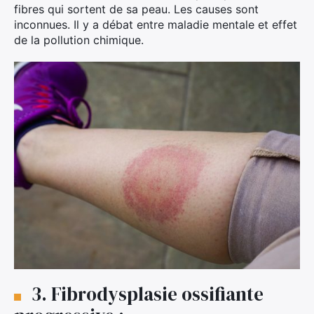
fibres qui sortent de sa peau. Les causes sont
inconnues. Il y a débat entre maladie mentale et effet
de la pollution chimique.
3. Fibrodysplasie ossifiante