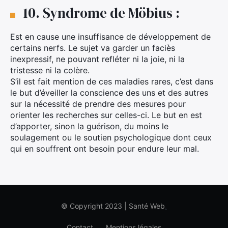
10. Syndrome de Möbius :
Est en cause une insuffisance de développement de
certains nerfs. Le sujet va garder un faciès
inexpressif, ne pouvant refléter ni la joie, ni la
tristesse ni la colère.
S’il est fait mention de ces maladies rares, c’est dans
le but d’éveiller la conscience des uns et des autres
sur la nécessité de prendre des mesures pour
orienter les recherches sur celles-ci. Le but en est
d’apporter, sinon la guérison, du moins le
soulagement ou le soutien psychologique dont ceux
qui en souffrent ont besoin pour endure leur mal.
© Copyright 2023 | Santé Web
.
Contact
Mentions légales