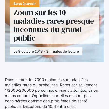
Bons à savoir
Zoom sur les 10
maladies rares presque
inconnues du grand
public
Le 9 octobre 2018 - 3 minutes de lecture
Dans le monde, 7000 maladies sont classées
maladies rares ou orphelines. Rares car seulement
1/2000-200000 personnes en sont atteintes, sinon
moins encore. Orphelines car elles ne sont pas
considérées comme des problèmes de santé
publique. Discutons de 10 d’entre elles.