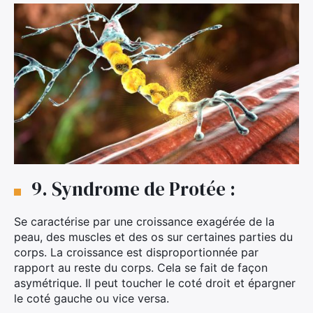
9. Syndrome de Protée :
Se caractérise par une croissance exagérée de la
peau, des muscles et des os sur certaines parties du
corps. La croissance est disproportionnée par
rapport au reste du corps. Cela se fait de façon
asymétrique. Il peut toucher le coté droit et épargner
le coté gauche ou vice versa.