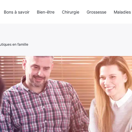
Bons à savoir
Bien-être
Chirurgie
Grossesse
Maladies
tiques en famille