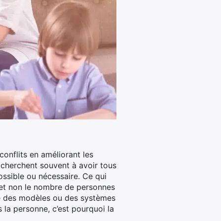
conflits en améliorant les
x cherchent souvent à avoir tous
ossible ou nécessaire. Ce qui
, et non le nombre de personnes
me des modèles ou des systèmes
 la personne, c’est pourquoi la