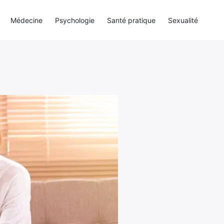
Médecine
Psychologie
Santé pratique
Sexualité