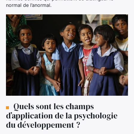
normal de l’anormal.
Quels sont les champs
d’application de la psychologie
du développement ?