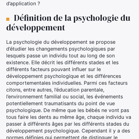
d’application ?
Définition de la psychologie du
développement
La psychologie du développement se propose
d’étudier les changements psychologiques par
lesquels passe un individu tout au long de son
existence. Elle décrit les différents stades et les
différents facteurs pouvant influer sur le
développement psychologique et les différences
comportementales individuelles. Parmi ces facteurs
citons, entre autres, l’éducation parentale,
l’environnement familial ou social, les événements
potentiellement traumatisants du point de vue
psychologique. De même que les bébés ne vont pas
tous faire les dents au même âge, chaque individu va
passer à différents âges par les différents stades du
développement psychologique. Cependant il y a des
normes définies qui permettent de distinguer le