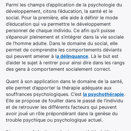
Parmi les champs d’application de la psychologie du
développement, citons l’éducation, la santé et le
social. Pour la première, elle aide à définir le mode
d’éducation qui va permettre le développement
personnel de chaque individu. Ce afin qu’il puisse
s’épanouir pleinement et s’intégrer dans la vie sociale
de l’homme adulte. Dans le domaine du social, elle
permet de comprendre les comportements déviants
qui peuvent amener à l
a délinquance
. Là le but est
d’aider le sujet à rentrer pour ainsi dire dans les rangs
des gens à comportement socialement correct.
Quant à son application dans le domaine de la santé,
elle permet d’apporter la thérapie adéquate aux
souffrances psychologiques. C’est
la psychothérapie
.
Elle se propose de fouiller dans le passé de l’individu
et de retrouver les différents facteurs qui peuvent
avoir joué un rôle prépondérant dans la genèse du
trouble psychique ou psychologique actuel.