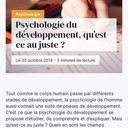
Psychologie
Psychologie du
développement, qu’est-
ce au juste ?
Le 30 octobre 2018 - 3 minutes de lecture
Tout comme le corps humain passe par différents
stades de développement, la psychologie de l’homme
aussi connait une suite de phases de développement.
C’est ce que la psychologie du développement se
propose d’étudier, de comprendre et d’expliquer. Mais
qu’est-ce au juste ? Quels en sont les champs