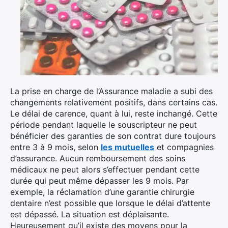
La prise en charge de l’Assurance maladie a subi des
changements relativement positifs, dans certains cas.
Le délai de carence, quant à lui, reste inchangé. Cette
période pendant laquelle le souscripteur ne peut
bénéficier des garanties de son contrat dure toujours
entre 3 à 9 mois, selon
les mutuelles
et compagnies
d’assurance. Aucun remboursement des soins
médicaux ne peut alors s’effectuer pendant cette
durée qui peut même dépasser les 9 mois. Par
exemple, la réclamation d’une garantie chirurgie
dentaire n’est possible que lorsque le délai d’attente
est dépassé. La situation est déplaisante.
Heureusement qu’il existe des moyens pour la