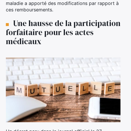
maladie a apporté des modifications par rapport à
ces remboursements.
Une hausse de la participation
forfaitaire pour les actes
médicaux