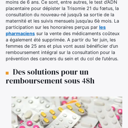
moins de 6 ans. Ce sont, entre autres, le test d’ADN
placentaire pour dépister la Trisomie 21 du fœtus, la
consultation du nouveau-né jusqu’à sa sortie de la
maternité et les suivis mensuels jusqu’au 6è mois. La
participation sur les honoraires perçus par
les
pharmaciens
sur la vente des médicaments coûteux
a également été supprimée. A partir du 1er juin, les
femmes de 25 ans et plus vont aussi bénéficier d’un
remboursement intégral sur la consultation pour la
prévention des cancers du sein et du col de l’utérus.
Des solutions pour un
remboursement sous 48h