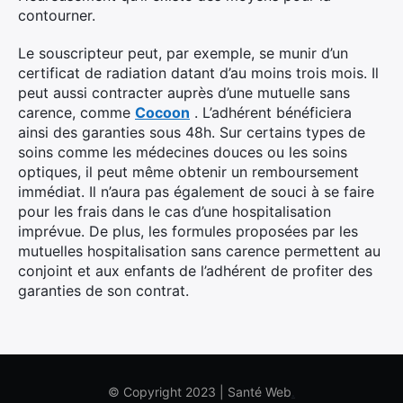
contourner.
Le souscripteur peut, par exemple, se munir d’un
certificat de radiation datant d’au moins trois mois. Il
peut aussi contracter auprès d’une mutuelle sans
carence, comme
Cocoon
. L’adhérent bénéficiera
ainsi des garanties sous 48h. Sur certains types de
soins comme les médecines douces ou les soins
optiques, il peut même obtenir un remboursement
immédiat. Il n’aura pas également de souci à se faire
pour les frais dans le cas d’une hospitalisation
imprévue. De plus, les formules proposées par les
mutuelles hospitalisation sans carence permettent au
conjoint et aux enfants de l’adhérent de profiter des
garanties de son contrat.
© Copyright 2023 | Santé Web
.