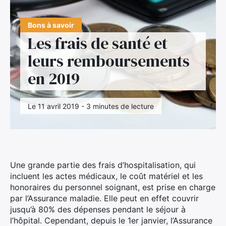
Bons à savoir
Les frais de santé et
leurs remboursements
en 2019
Le 11 avril 2019 - 3 minutes de lecture
Une grande partie des frais d’hospitalisation, qui
incluent les actes médicaux, le coût matériel et les
honoraires du personnel soignant, est prise en charge
par l’Assurance maladie. Elle peut en effet couvrir
jusqu’à 80% des dépenses pendant le séjour à
l’hôpital. Cependant, depuis le 1er janvier, l’Assurance