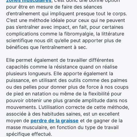
zones musculaires
, c’est donc une bonne option
pour être en mesure de faire des séances
d’entraînement qui impliquent presque tout le corps.
C’est une méthode idéale pour ceux qui ne peuvent
pas s’entraîner avec impact, en fait, pour certaines
complications comme la fibromyalgie, la littérature
scientifique nous dit qu’elle peut apporter plus de
bénéfices que l’entraînement à sec.
Elle permet également de travailler différentes
capacités comme la résistance quand on réalise
plusieurs longueurs. Elle apporte également la
puissance, en utilisant des outils comme des palmes
ou des pelles pour donner plus de force à nos coups
de pied en natation ou même de la flexibilité pour
pouvoir obtenir une plus grande amplitude dans nos
mouvements. L’utilisation correcte de cette méthode,
associée à des habitudes saines, est un excellent
moyen de
perdre de la graisse
et de gagner de la
masse musculaire, en fonction du type de travail
spécifique effectué.