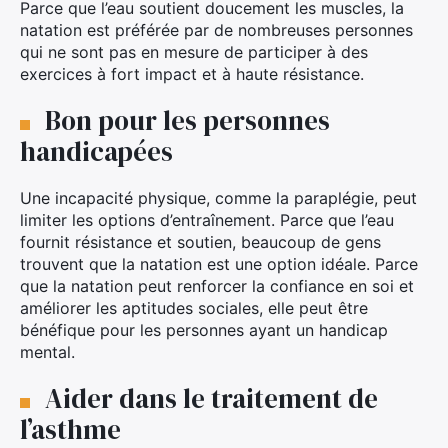
Parce que l’eau soutient doucement les muscles, la
natation est préférée par de nombreuses personnes
qui ne sont pas en mesure de participer à des
exercices à fort impact et à haute résistance.
Bon pour les personnes
handicapées
Une incapacité physique, comme la paraplégie, peut
limiter les options d’entraînement. Parce que l’eau
fournit résistance et soutien, beaucoup de gens
trouvent que la natation est une option idéale. Parce
que la natation peut renforcer la confiance en soi et
améliorer les aptitudes sociales, elle peut être
bénéfique pour les personnes ayant un handicap
mental.
Aider dans le traitement de
l’asthme