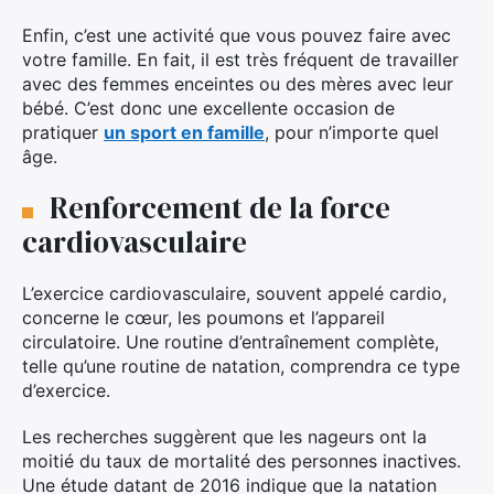
Enfin, c’est une activité que vous pouvez faire avec
votre famille. En fait, il est très fréquent de travailler
avec des femmes enceintes ou des mères avec leur
bébé. C’est donc une excellente occasion de
pratiquer
un sport en famille
, pour n’importe quel
âge.
Renforcement de la force
cardiovasculaire
L’exercice cardiovasculaire, souvent appelé cardio,
concerne le cœur, les poumons et l’appareil
circulatoire. Une routine d’entraînement complète,
telle qu’une routine de natation, comprendra ce type
d’exercice.
Les recherches suggèrent que les nageurs ont la
moitié du taux de mortalité des personnes inactives.
Une étude datant de 2016 indique que la natation