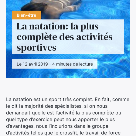
Bien-être
La natation: la plus
complète des activités
sportives
Le 12 avril 2019 - 4 minutes de lecture
La natation est un sport très complet. En fait, comme
le dit la majorité des spécialistes, si on nous
demandait quelle est l’activité la plus complète ou
quel type d’exercice peut nous apporter le plus
d’avantages, nous l’inclurions dans le groupe
d’activités telles que le crossfit, le travail de force