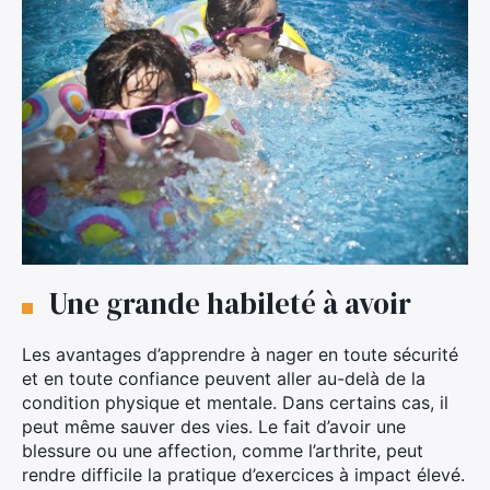
Une grande habileté à avoir
Les avantages d’apprendre à nager en toute sécurité
et en toute confiance peuvent aller au-delà de la
condition physique et mentale. Dans certains cas, il
peut même sauver des vies. Le fait d’avoir une
blessure ou une affection, comme l’arthrite, peut
rendre difficile la pratique d’exercices à impact élevé.