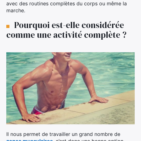
avec des routines complètes du corps ou même la
marche.
Pourquoi est-elle considérée
comme une activité complète ?
Il nous permet de travailler un grand nombre de