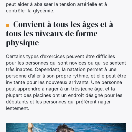
peut aider à abaisser la tension artérielle et à
contrôler la glycémie.
Convient à tous les âges et à
tous les niveaux de forme
physique
Certains types d’exercices peuvent être difficiles
pour les personnes qui sont novices ou qui se sentent
très inaptes. Cependant, la natation permet à une
personne d’aller à son propre rythme, et elle peut être
invitante pour les nouveaux arrivants. Une personne
peut apprendre à nager à un très jeune âge, et la
plupart des piscines ont un endroit désigné pour les
débutants et les personnes qui préfèrent nager
lentement.