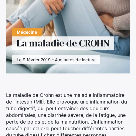
Médecine
La maladie de CROHN
Le 9 février 2019 - 4 minutes de lecture
La maladie de Crohn est une maladie inflammatoire
de l’intestin (MII). Elle provoque une inflammation du
tube digestif, qui peut entraîner des douleurs
abdominales, une diarrhée sévère, de la fatigue, une
perte de poids et de la malnutrition. L’inflammation
causée par celle-ci peut toucher différentes parties
du tube digestif chez différentes personnes.