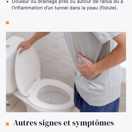
Douleur ou drainage près ou autour de l’anus dû à
l’inflammation d’un tunnel dans la peau (fistule).
Autres signes et symptômes