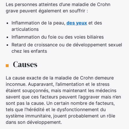
Les personnes atteintes d’une maladie de Crohn
grave peuvent également en souffrir :
Inflammation de la peau,
des yeux
et des
articulations
Inflammation du foie ou des voies biliaires
Retard de croissance ou de développement sexuel
chez les enfants
Causes
La cause exacte de la maladie de Crohn demeure
inconnue. Auparavant, l’alimentation et le stress
étaient soupçonnés, mais maintenant les médecins
savent que ces facteurs peuvent l’aggraver mais n’en
sont pas la cause. Un certain nombre de facteurs,
tels que l’hérédité et le dysfonctionnement du
système immunitaire, jouent probablement un rôle
dans son développement.