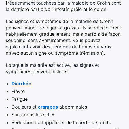
fréquemment touchées par la maladie de Crohn sont
la dernière partie de l’intestin grêle et le côlon.
Les signes et symptômes de la maladie de Crohn
peuvent varier de légers à graves. Ils se développent
habituellement graduellement, mais parfois de façon
soudaine, sans avertissement. Vous pouvez
également avoir des périodes de temps où vous
n’avez aucun signe ou symptôme (rémission).
Lorsque la maladie est active, les signes et
symptômes peuvent inclure :
Diarrhée
Fièvre
Fatigue
Douleurs et
crampes
abdominales
Sang dans les selles
Réduction de l’appétit et de la perte de poids