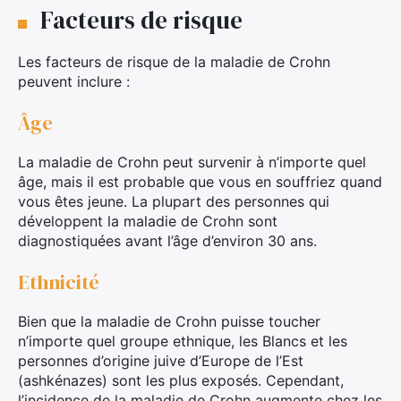
Facteurs de risque
Les facteurs de risque de la maladie de Crohn
peuvent inclure :
Âge
La maladie de Crohn peut survenir à n’importe quel
âge, mais il est probable que vous en souffriez quand
vous êtes jeune. La plupart des personnes qui
développent la maladie de Crohn sont
diagnostiquées avant l’âge d’environ 30 ans.
Ethnicité
Bien que la maladie de Crohn puisse toucher
n’importe quel groupe ethnique, les Blancs et les
personnes d’origine juive d’Europe de l’Est
(ashkénazes) sont les plus exposés. Cependant,
l’incidence de la maladie de Crohn augmente chez les