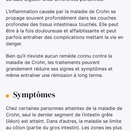
L’inflammation causée par la maladie de Crohn se
propage souvent profondément dans les couches
profondes des tissus intestinaux touchés. Elle peut
être à la fois douloureuse et affaiblissante et peut
parfois entraîner des complications mettant la vie en
danger.
Bien qu’il n’existe aucun remède connu contre la
maladie de Crohn, les traitements peuvent
grandement réduire ses signes et symptômes et
même entraîner une rémission à long terme.
Symptômes
Chez certaines personnes atteintes de la maladie de
Crohn, seul le dernier segment de l’intestin grêle
(iléon) est atteint. Dans d’autres, la maladie se limite
au côlon (partie du gros intestin). Les zones les plus