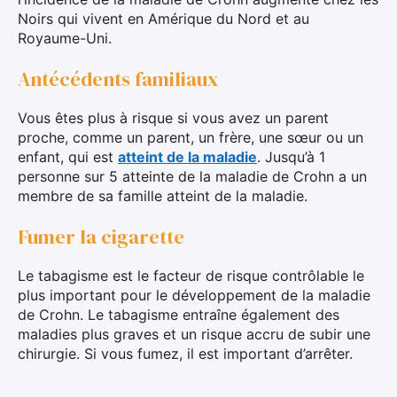
Noirs qui vivent en Amérique du Nord et au
Royaume-Uni.
Antécédents familiaux
Vous êtes plus à risque si vous avez un parent
proche, comme un parent, un frère, une sœur ou un
enfant, qui est
atteint de la maladie
. Jusqu’à 1
personne sur 5 atteinte de la maladie de Crohn a un
membre de sa famille atteint de la maladie.
Fumer la cigarette
Le tabagisme est le facteur de risque contrôlable le
plus important pour le développement de la maladie
de Crohn. Le tabagisme entraîne également des
maladies plus graves et un risque accru de subir une
chirurgie. Si vous fumez, il est important d’arrêter.