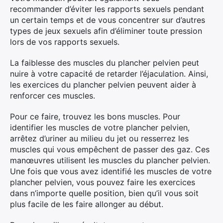
recommander d’éviter les rapports sexuels pendant
un certain temps et de vous concentrer sur d’autres
types de jeux sexuels afin d’éliminer toute pression
lors de vos rapports sexuels.
La faiblesse des muscles du plancher pelvien peut
nuire à votre capacité de retarder l’éjaculation. Ainsi,
les exercices du plancher pelvien peuvent aider à
renforcer ces muscles.
Pour ce faire, trouvez les bons muscles. Pour
identifier les muscles de votre plancher pelvien,
arrêtez d’uriner au milieu du jet ou resserrez les
muscles qui vous empêchent de passer des gaz. Ces
manœuvres utilisent les muscles du plancher pelvien.
Une fois que vous avez identifié les muscles de votre
plancher pelvien, vous pouvez faire les exercices
dans n’importe quelle position, bien qu’il vous soit
plus facile de les faire allonger au début.