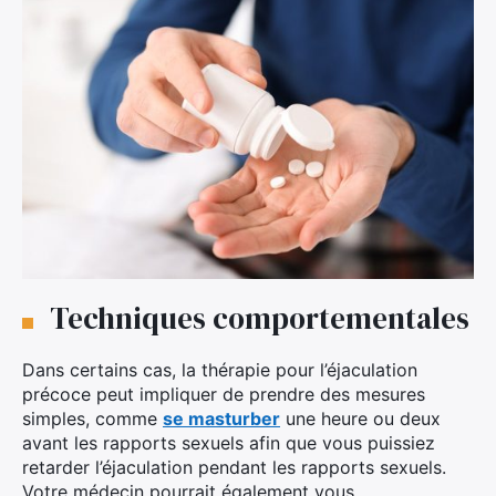
Techniques comportementales
Dans certains cas, la thérapie pour l’éjaculation
précoce peut impliquer de prendre des mesures
simples, comme
se masturber
une heure ou deux
avant les rapports sexuels afin que vous puissiez
retarder l’éjaculation pendant les rapports sexuels.
Votre médecin pourrait également vous