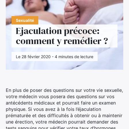
Sexualité
Ejaculation précoce:
comment y remédier ?
Le 28 février 2020 - 4 minutes de lecture
En plus de poser des questions sur votre vie sexuelle,
votre médecin vous posera des questions sur vos
antécédents médicaux et pourrait faire un examen
physique. Si vous avez à la fois l’éjaculation
prématurée et des difficultés à obtenir ou à maintenir
une érection, votre médecin pourrait demander des
tests sanguins pour vérifier votre taux d’hormones