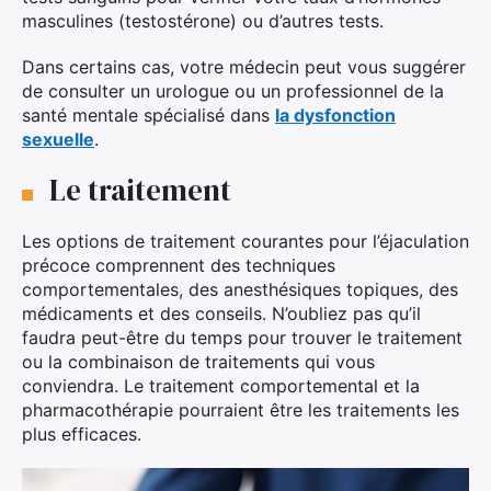
masculines (testostérone) ou d’autres tests.
Dans certains cas, votre médecin peut vous suggérer
de consulter un urologue ou un professionnel de la
santé mentale spécialisé dans
la dysfonction
sexuelle
.
Le traitement
Les options de traitement courantes pour l’éjaculation
précoce comprennent des techniques
comportementales, des anesthésiques topiques, des
médicaments et des conseils. N’oubliez pas qu’il
faudra peut-être du temps pour trouver le traitement
ou la combinaison de traitements qui vous
conviendra. Le traitement comportemental et la
pharmacothérapie pourraient être les traitements les
plus efficaces.