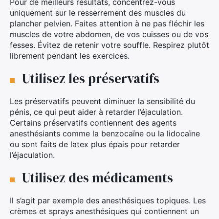
Pour de meilleurs résultats, concentrez-vous
uniquement sur le resserrement des muscles du
plancher pelvien. Faites attention à ne pas fléchir les
muscles de votre abdomen, de vos cuisses ou de vos
fesses. Évitez de retenir votre souffle. Respirez plutôt
librement pendant les exercices.
Utilisez les préservatifs
Les préservatifs peuvent diminuer la sensibilité du
pénis, ce qui peut aider à retarder l’éjaculation.
Certains préservatifs contiennent des agents
anesthésiants comme la benzocaïne ou la lidocaïne
ou sont faits de latex plus épais pour retarder
l’éjaculation.
Utilisez des médicaments
Il s’agit par exemple des anesthésiques topiques. Les
crèmes et sprays anesthésiques qui contiennent un