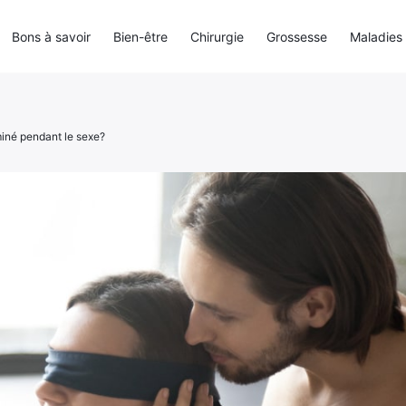
Bons à savoir
Bien-être
Chirurgie
Grossesse
Maladies
iné pendant le sexe?