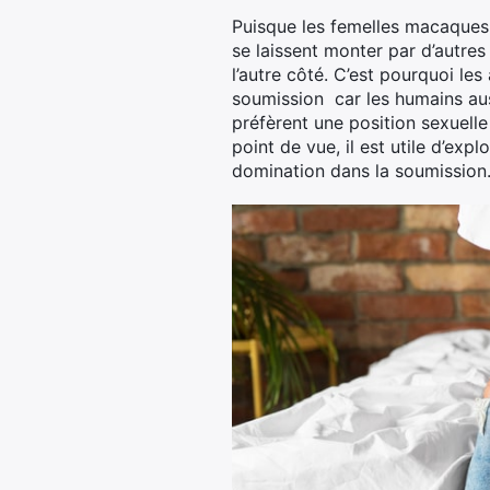
Puisque les femelles macaques 
se laissent monter par d’autres
l’autre côté. C’est pourquoi les
soumission car les humains auss
préfèrent une position sexuelle
point de vue, il est utile d’exp
domination dans la soumission