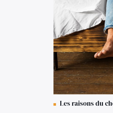
Les raisons du ch