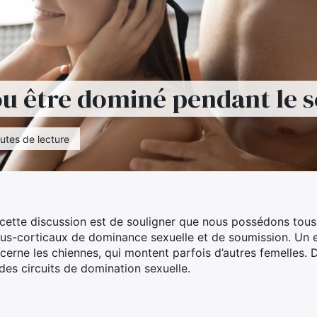
u être dominé pendant le 
utes de lecture
 cette discussion est de souligner que nous possédons tous
ous-corticaux de dominance sexuelle et de soumission. Un
erne les chiennes, qui montent parfois d’autres femelles.
des circuits de domination sexuelle.