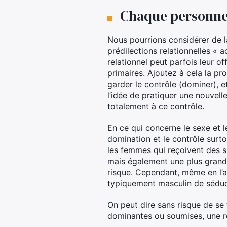
Chaque personne e
Nous pourrions considérer de
prédilections relationnelles « a
relationnel peut parfois leur of
primaires. Ajoutez à cela la pro
garder le contrôle (dominer), 
l’idée de pratiquer une nouvell
totalement à ce contrôle.
En ce qui concerne le sexe et 
domination et le contrôle surtou
les femmes qui reçoivent des 
mais également une plus grande
risque. Cependant, même en l’
typiquement masculin de séduc
On peut dire sans risque de se
dominantes ou soumises, une r