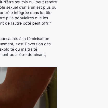
ait d’être soumis qui peut rendre
rôle sexuel d’un à un est plus ou
ontrôle intégrée dans le rôle
re plus populaires que les
t de l’autre côté peut offrir
 consacrés à la féminisation
uement, c’est l’inversion des
exploité ou maltraité
ment pour être dominant,