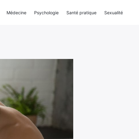
Médecine
Psychologie
Santé pratique
Sexualité