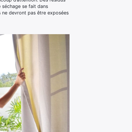
e séchage se fait dans
s ne devront pas être exposées