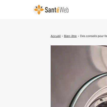
Accueil
›
Bien-être
›
Des conseils pour l’