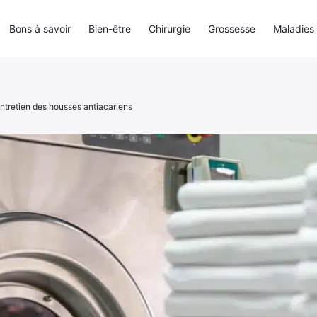
Bons à savoir
Bien-être
Chirurgie
Grossesse
Maladies
entretien des housses antiacariens