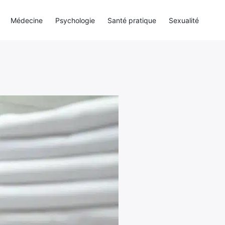
Médecine
Psychologie
Santé pratique
Sexualité