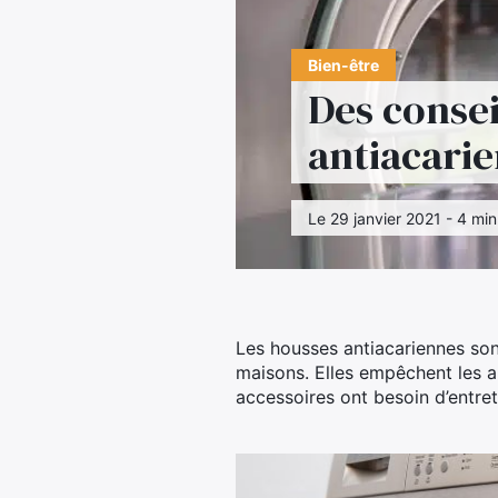
Bien-être
Des consei
antiacarie
Le 29 janvier 2021 - 4 min
Les housses antiacariennes son
maisons. Elles empêchent les ar
accessoires ont besoin d’entret