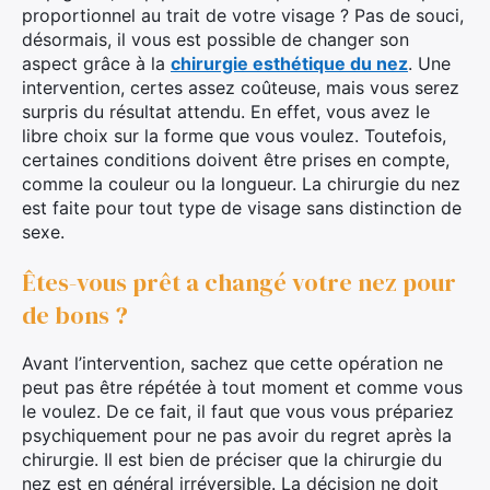
proportionnel au trait de votre visage ? Pas de souci,
désormais, il vous est possible de changer son
aspect grâce à la
chirurgie esthétique du nez
. Une
intervention, certes assez coûteuse, mais vous serez
surpris du résultat attendu. En effet, vous avez le
libre choix sur la forme que vous voulez. Toutefois,
certaines conditions doivent être prises en compte,
comme la couleur ou la longueur. La chirurgie du nez
est faite pour tout type de visage sans distinction de
sexe.
Êtes-vous prêt a changé votre nez pour
de bons ?
Avant l’intervention, sachez que cette opération ne
peut pas être répétée à tout moment et comme vous
le voulez. De ce fait, il faut que vous vous prépariez
psychiquement pour ne pas avoir du regret après la
chirurgie. Il est bien de préciser que la chirurgie du
nez est en général irréversible. La décision ne doit