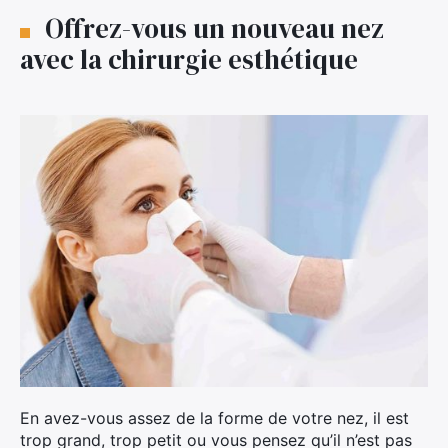
Offrez-vous un nouveau nez
avec la chirurgie esthétique
En avez-vous assez de la forme de votre nez, il est
trop grand, trop petit ou vous pensez qu’il n’est pas