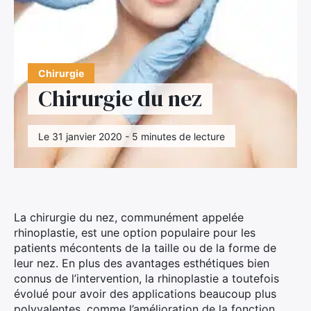
Chirurgie
Chirurgie du nez
Le 31 janvier 2020 - 5 minutes de lecture
La chirurgie du nez, communément appelée
rhinoplastie, est une option populaire pour les
patients mécontents de la taille ou de la forme de
leur nez. En plus des avantages esthétiques bien
connus de l’intervention, la rhinoplastie a toutefois
évolué pour avoir des applications beaucoup plus
polyvalentes, comme l’amélioration de la fonction