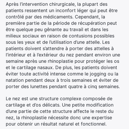
Après l’intervention chirurgicale, la plupart des
patients ressentent un inconfort léger qui peut être
contrôlé par des médicaments. Cependant, la
première partie de la période de récupération peut
être quelque peu gênante au travail et dans les
milieux sociaux en raison de contusions possibles
sous les yeux et de l’utilisation d’une attelle. Les
patients doivent s’attendre à porter des attelles à
l’intérieur et à l’extérieur du nez pendant environ une
semaine après une rhinoplastie pour protéger les os
et le cartilage nasaux. De plus, les patients doivent
éviter toute activité intense comme le jogging ou la
natation pendant deux à trois semaines et éviter de
porter des lunettes pendant quatre à cinq semaines.
Le nez est une structure complexe composée de
cartilage et d’os délicats. Une petite modification
d’une partie de cette structure affecte le reste du
nez, la rhinoplastie nécessite donc une expertise
pour obtenir un résultat naturel et fonctionnel.