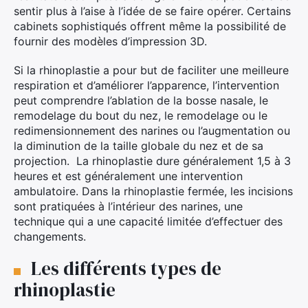
sentir plus à l’aise à l’idée de se faire opérer. Certains
cabinets sophistiqués offrent même la possibilité de
fournir des modèles d’impression 3D.
Si la rhinoplastie a pour but de faciliter une meilleure
respiration et d’améliorer l’apparence, l’intervention
peut comprendre l’ablation de la bosse nasale, le
remodelage du bout du nez, le remodelage ou le
redimensionnement des narines ou l’augmentation ou
la diminution de la taille globale du nez et de sa
projection. La rhinoplastie dure généralement 1,5 à 3
heures et est généralement une intervention
ambulatoire. Dans la rhinoplastie fermée, les incisions
sont pratiquées à l’intérieur des narines, une
technique qui a une capacité limitée d’effectuer des
changements.
Les différents types de
rhinoplastie