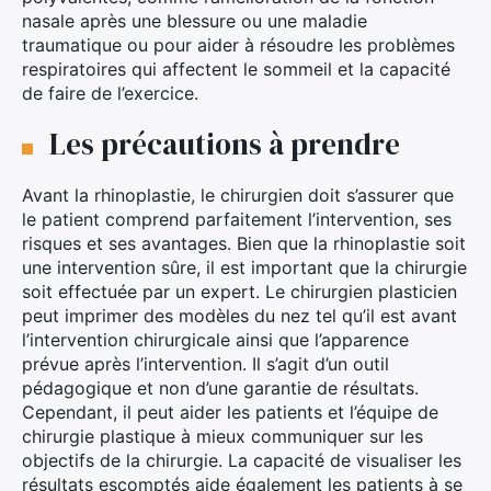
nasale après une blessure ou une maladie
traumatique ou pour aider à résoudre les problèmes
respiratoires qui affectent le sommeil et la capacité
de faire de l’exercice.
Les précautions à prendre
Avant la rhinoplastie, le chirurgien doit s’assurer que
le patient comprend parfaitement l’intervention, ses
risques et ses avantages. Bien que la rhinoplastie soit
une intervention sûre, il est important que la chirurgie
soit effectuée par un expert. Le chirurgien plasticien
peut imprimer des modèles du nez tel qu’il est avant
l’intervention chirurgicale ainsi que l’apparence
prévue après l’intervention. Il s’agit d’un outil
pédagogique et non d’une garantie de résultats.
Cependant, il peut aider les patients et l’équipe de
chirurgie plastique à mieux communiquer sur les
objectifs de la chirurgie. La capacité de visualiser les
résultats escomptés aide également les patients à se