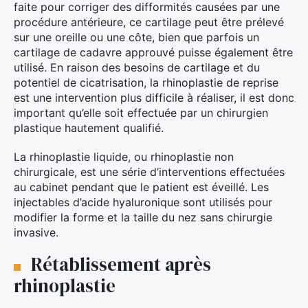
faite pour corriger des difformités causées par une
procédure antérieure, ce cartilage peut être prélevé
sur une oreille ou une côte, bien que parfois un
cartilage de cadavre approuvé puisse également être
utilisé. En raison des besoins de cartilage et du
potentiel de cicatrisation, la rhinoplastie de reprise
est une intervention plus difficile à réaliser, il est donc
important qu’elle soit effectuée par un chirurgien
plastique hautement qualifié.
La rhinoplastie liquide, ou rhinoplastie non
chirurgicale, est une série d’interventions effectuées
au cabinet pendant que le patient est éveillé. Les
injectables d’acide hyaluronique sont utilisés pour
modifier la forme et la taille du nez sans chirurgie
invasive.
Rétablissement après
rhinoplastie