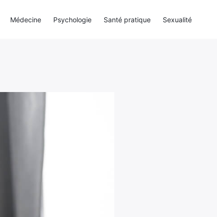
Médecine
Psychologie
Santé pratique
Sexualité