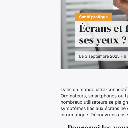
Santé pratique
Écrans et 
ses yeux ?
Le 3 septembre 2025 - 6 
Dans un monde ultra-connecté, 
Ordinateurs, smartphones ou tab
nombreux utilisateurs se plaign
symptômes liés aux écrans ne c
informatique. Découvrons ense
Pourquoi les yeux