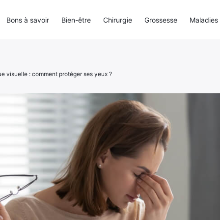
Bons à savoir
Bien-être
Chirurgie
Grossesse
Maladies
ue visuelle : comment protéger ses yeux ?